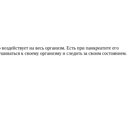
воздействует на весь организм. Есть при панкреатите его
шиваться к своему организму и следить за своим состоянием.