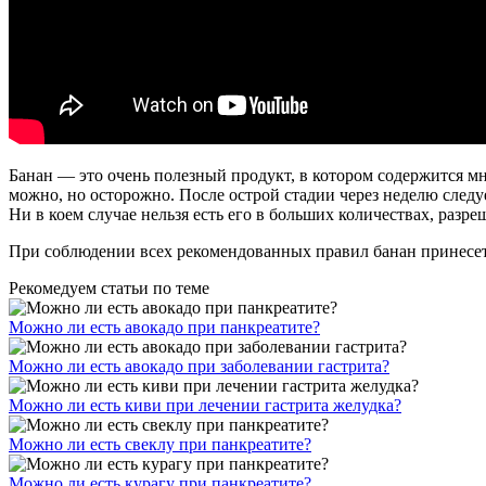
Банан — это очень полезный продукт, в котором содержится мн
можно, но осторожно. После острой стадии через неделю следу
Ни в коем случае нельзя есть его в больших количествах, разре
При соблюдении всех рекомендованных правил банан принесет
Рекомедуем статьи по теме
Можно ли есть авокадо при панкреатите?
Можно ли есть авокадо при заболевании гастрита?
Можно ли есть киви при лечении гастрита желудка?
Можно ли есть свеклу при панкреатите?
Можно ли есть курагу при панкреатите?