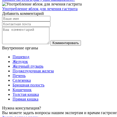
Употребление яблок для лечения гастрита
Добавить комментарий
Комментировать
Внутренние
органы
Пищевод
Желудок
Желчный пузырь
Поджелудочная железа
Печень
Селезенка
Брюшная полость
Кишечник
Толстая кишка
Прямая кишка
Нужна
консультация?
Вы можете задать вопросы нашим экспертам и врачам гастроэн