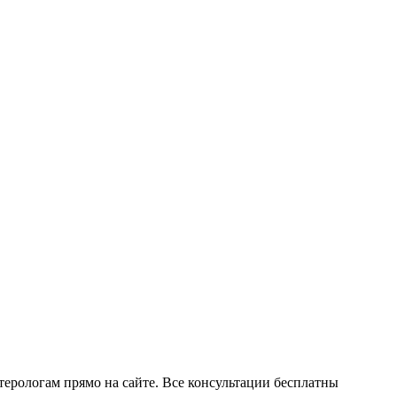
терологам прямо на сайте. Все консультации бесплатны