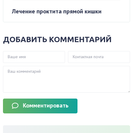
Лечение проктита прямой кишки
ДОБАВИТЬ КОММЕНТАРИЙ
Комментировать