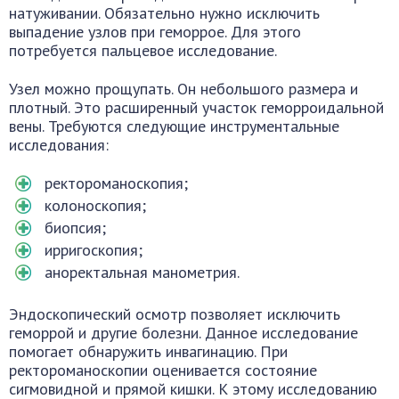
натуживании. Обязательно нужно исключить
выпадение узлов при геморрое. Для этого
потребуется пальцевое исследование.
Узел можно прощупать. Он небольшого размера и
плотный. Это расширенный участок геморроидальной
вены. Требуются следующие инструментальные
исследования:
ректороманоскопия;
колоноскопия;
биопсия;
ирригоскопия;
аноректальная манометрия.
Эндоскопический осмотр позволяет исключить
геморрой и другие болезни. Данное исследование
помогает обнаружить инвагинацию. При
ректороманоскопии оценивается состояние
сигмовидной и прямой кишки. К этому исследованию