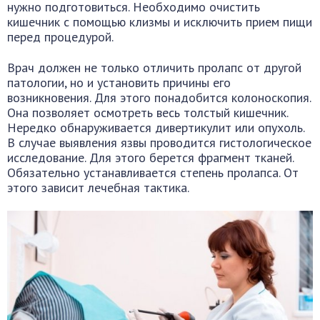
нужно подготовиться. Необходимо очистить
кишечник с помощью клизмы и исключить прием пищи
перед процедурой.
Врач должен не только отличить пролапс от другой
патологии, но и установить причины его
возникновения. Для этого понадобится колоноскопия.
Она позволяет осмотреть весь толстый кишечник.
Нередко обнаруживается дивертикулит или опухоль.
В случае выявления язвы проводится гистологическое
исследование. Для этого берется фрагмент тканей.
Обязательно устанавливается степень пролапса. От
этого зависит лечебная тактика.