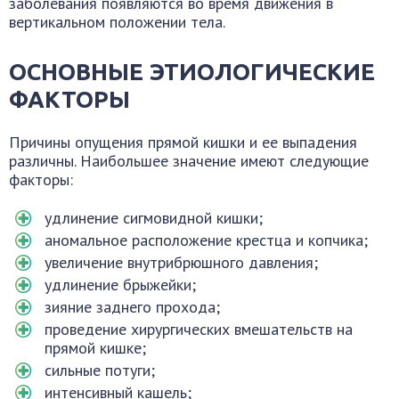
заболевания появляются во время движения в
вертикальном положении тела.
ОСНОВНЫЕ ЭТИОЛОГИЧЕСКИЕ
ФАКТОРЫ
Причины опущения прямой кишки и ее выпадения
различны. Наибольшее значение имеют следующие
факторы:
удлинение сигмовидной кишки;
аномальное расположение крестца и копчика;
увеличение внутрибрюшного давления;
удлинение брыжейки;
зияние заднего прохода;
проведение хирургических вмешательств на
прямой кишке;
сильные потуги;
интенсивный кашель;