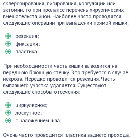
склерозирования, лигирования, коагуляции или
эктомии, то при пролапсе перечень хирургических
вмешательств иной. Наиболее часто проводятся
следующие операции при выпадении прямой кишки:
резекция;
фиксация;
пластика.
При необходимости часть кишки выводится на
переднюю брюшную стенку. Это требуется в случае
некроза. Нередко проводится резекция. Часть
выпавшего участка удаляется. Существуют
следующие способы отсечения:
циркулярное;
лоскутное;
с наложением шва.
Очень часто проводится пластика заднего прохода.