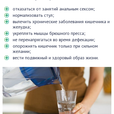
отказаться от занятий анальным сексом;
нормализовать стул;
вылечить хронические заболевания кишечника и
желудка;
укреплять мышцы брюшного пресса;
не перенапрягаться во время дефекации;
опорожнять кишечник только при сильном
желании;
вести подвижный и здоровый образ жизни.