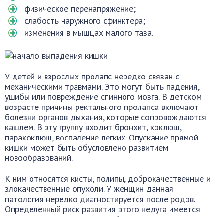
физическое перенапряжение;
слабость наружного сфинктера;
изменения в мышцах малого таза.
У детей и взрослых пролапс нередко связан с
механическими травмами. Это могут быть падения,
ушибы или повреждение спинного мозга. В детском
возрасте причины ректального пролапса включают
болезни органов дыхания, которые сопровождаются
кашлем. В эту группу входит бронхит, коклюш,
паракоклюш, воспаление легких. Опускание прямой
кишки может быть обусловлено развитием
новообразований.
К ним относятся кисты, полипы, доброкачественные и
злокачественные опухоли. У женщин данная
патология нередко диагностируется после родов.
Определенный риск развития этого недуга имеется