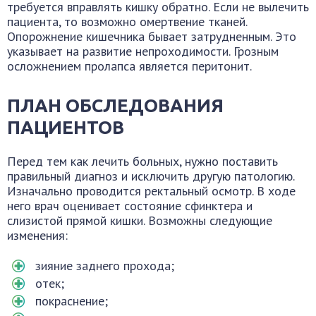
требуется вправлять кишку обратно. Если не вылечить
пациента, то возможно омертвение тканей.
Опорожнение кишечника бывает затрудненным. Это
указывает на развитие непроходимости. Грозным
осложнением пролапса является перитонит.
ПЛАН ОБСЛЕДОВАНИЯ
ПАЦИЕНТОВ
Перед тем как лечить больных, нужно поставить
правильный диагноз и исключить другую патологию.
Изначально проводится ректальный осмотр. В ходе
него врач оценивает состояние сфинктера и
слизистой прямой кишки. Возможны следующие
изменения:
зияние заднего прохода;
отек;
покраснение;