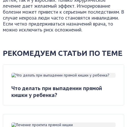
лечение дает желаемый эффект. Игнорирование
болезни может привести к серьезным последствиям. В
случае некроза люди часто становятся инвалидами.
Если четко придерживаться назначений врача, то
можно исключить риск осложнений.
РЕКОМЕДУЕМ СТАТЬИ ПО ТЕМЕ
Что делать при выпадении прямой
кишки у ребенка?