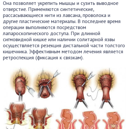
Она позволяет укрепить мышцы и сузить выводное
отверстие. Применяются синтетические,
рассасывающиеся нити из лавсана, проволока и
другие пластические материалы. В последнее время
операции выполняются посредством
лапароскопического доступа. При длинной
сигмовидной кишке или наличии солитарной язвы
осуществляется резекция дистальной части толстого
кишечника. Эффективным методом лечения является
ретроспекция (фиксация к связкам).