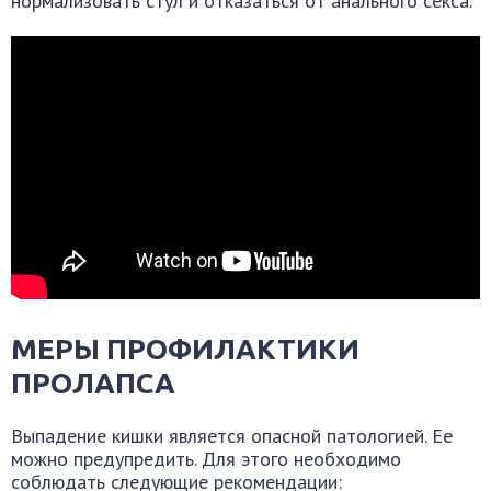
нормализовать стул и отказаться от анального секса.
МЕРЫ ПРОФИЛАКТИКИ
ПРОЛАПСА
Выпадение кишки является опасной патологией. Ее
можно предупредить. Для этого необходимо
соблюдать следующие рекомендации: