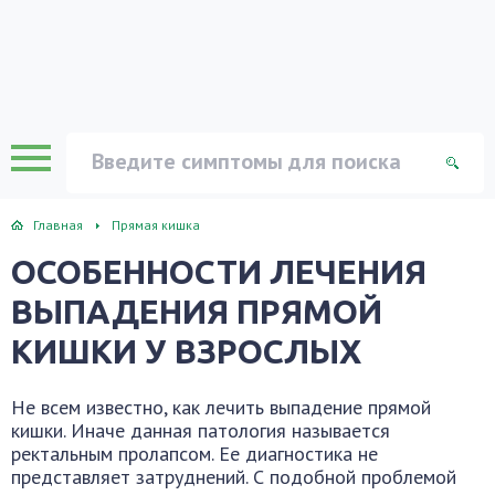
Главная
Прямая кишка
ОСОБЕННОСТИ ЛЕЧЕНИЯ
ВЫПАДЕНИЯ ПРЯМОЙ
КИШКИ У ВЗРОСЛЫХ
Не всем известно, как лечить выпадение прямой
кишки. Иначе данная патология называется
ректальным пролапсом. Ее диагностика не
представляет затруднений. С подобной проблемой