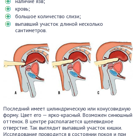
наличие язв;
кровь;
большое количество слизи;
выпавший участок длиной несколько
сантиметров.
Последний имеет цилиндрическую или конусовидную
форму. Цвет его — ярко-красный. Возможен синюшный
оттенок. В центре располагается щелевидное
отверстие. Так выглядит выпавший участок кишки.
Исследование проводится в состоянии покоя и при