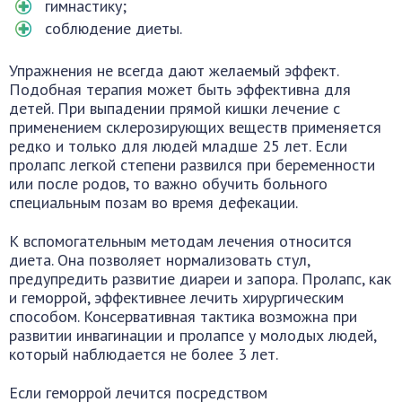
гимнастику;
соблюдение диеты.
Упражнения не всегда дают желаемый эффект.
Подобная терапия может быть эффективна для
детей. При выпадении прямой кишки лечение с
применением склерозирующих веществ применяется
редко и только для людей младше 25 лет. Если
пролапс легкой степени развился при беременности
или после родов, то важно обучить больного
специальным позам во время дефекации.
К вспомогательным методам лечения относится
диета. Она позволяет нормализовать стул,
предупредить развитие диареи и запора. Пролапс, как
и геморрой, эффективнее лечить хирургическим
способом. Консервативная тактика возможна при
развитии инвагинации и пролапсе у молодых людей,
который наблюдается не более 3 лет.
Если геморрой лечится посредством