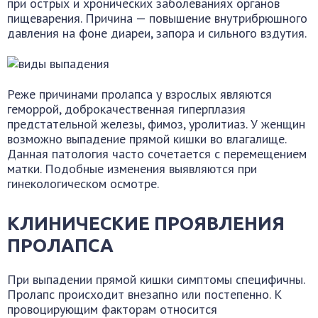
при острых и хронических заболеваниях органов
пищеварения. Причина — повышение внутрибрюшного
давления на фоне диареи, запора и сильного вздутия.
Реже причинами пролапса у взрослых являются
геморрой, доброкачественная гиперплазия
предстательной железы, фимоз, уролитиаз. У женщин
возможно выпадение прямой кишки во влагалище.
Данная патология часто сочетается с перемещением
матки. Подобные изменения выявляются при
гинекологическом осмотре.
КЛИНИЧЕСКИЕ ПРОЯВЛЕНИЯ
ПРОЛАПСА
При выпадении прямой кишки симптомы специфичны.
Пролапс происходит внезапно или постепенно. К
провоцирующим факторам относится