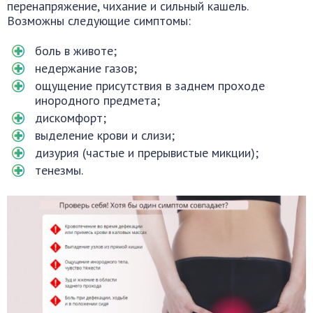
перенапряжение, чихание и сильный кашель.
Возможны следующие симптомы:
боль в животе;
недержание газов;
ощущение присутствия в заднем проходе
инородного предмета;
дискомфорт;
выделение крови и слизи;
дизурия (частые и прерывистые микции);
тенезмы.