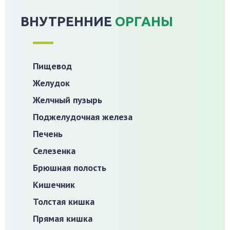
ВНУТРЕННИЕ
ОРГАНЫ
Пищевод
Желудок
Желчный пузырь
Поджелудочная железа
Печень
Селезенка
Брюшная полость
Кишечник
Толстая кишка
Прямая кишка