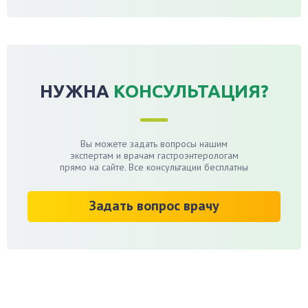
НУЖНА
КОНСУЛЬТАЦИЯ?
Вы можете задать вопросы нашим
экспертам и врачам гастроэнтерологам
прямо на сайте. Все консультации бесплатны
Задать вопрос врачу