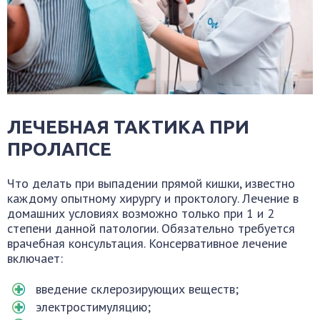
ЛЕЧЕБНАЯ ТАКТИКА ПРИ
ПРОЛАПСЕ
Что делать при выпадении прямой кишки, известно
каждому опытному хирургу и проктологу. Лечение в
домашних условиях возможно только при 1 и 2
степени данной патологии. Обязательно требуется
врачебная консультация. Консервативное лечение
включает:
введение склерозирующих веществ;
электростимуляцию;