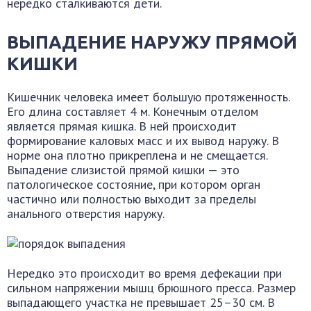
нередко сталкиваются дети.
ВЫПАДЕНИЕ НАРУЖУ ПРЯМОЙ
КИШКИ
Кишечник человека имеет большую протяженность.
Его длина составляет 4 м. Конечным отделом
является прямая кишка. В ней происходит
формирование каловых масс и их вывод наружу. В
норме она плотно прикреплена и не смещается.
Выпадение слизистой прямой кишки — это
патологическое состояние, при котором орган
частично или полностью выходит за пределы
анального отверстия наружу.
Нередко это происходит во время дефекации при
сильном напряжении мышц брюшного пресса. Размер
выпадающего участка не превышает 25–30 см. В