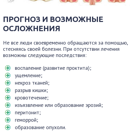
ПРОГНОЗ И ВОЗМОЖНЫЕ
ОСЛОЖНЕНИЯ
Не все люди своевременно обращаются за помощью,
стесняясь своей болезни. При отсутствии лечения
возможны следующие последствия:
воспаление (развитие проктита);
ущемление;
некроз тканей;
разрыв кишки;
кровотечение;
изъязвление или образование эрозий;
перитонит;
геморрой;
образование опухоли.