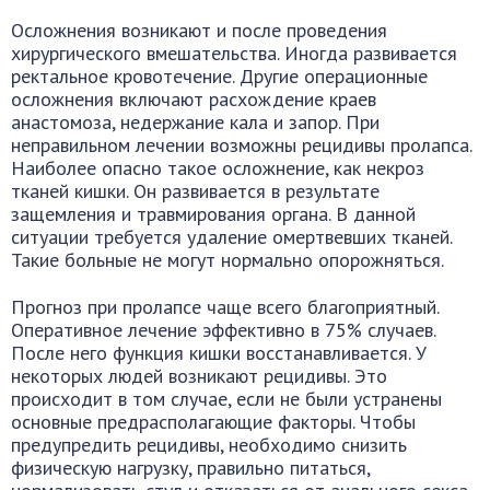
Осложнения возникают и после проведения
хирургического вмешательства. Иногда развивается
ректальное кровотечение. Другие операционные
осложнения включают расхождение краев
анастомоза, недержание кала и запор. При
неправильном лечении возможны рецидивы пролапса.
Наиболее опасно такое осложнение, как некроз
тканей кишки. Он развивается в результате
защемления и травмирования органа. В данной
ситуации требуется удаление омертвевших тканей.
Такие больные не могут нормально опорожняться.
Прогноз при пролапсе чаще всего благоприятный.
Оперативное лечение эффективно в 75% случаев.
После него функция кишки восстанавливается. У
некоторых людей возникают рецидивы. Это
происходит в том случае, если не были устранены
основные предрасполагающие факторы. Чтобы
предупредить рецидивы, необходимо снизить
физическую нагрузку, правильно питаться,