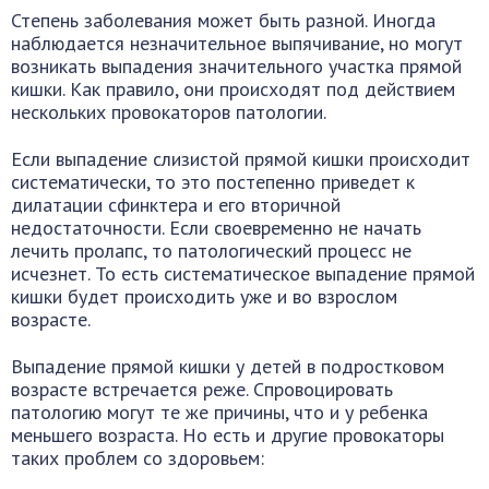
Степень заболевания может быть разной. Иногда
наблюдается незначительное выпячивание, но могут
возникать выпадения значительного участка прямой
кишки. Как правило, они происходят под действием
нескольких провокаторов патологии.
Если выпадение слизистой прямой кишки происходит
систематически, то это постепенно приведет к
дилатации сфинктера и его вторичной
недостаточности. Если своевременно не начать
лечить пролапс, то патологический процесс не
исчезнет. То есть систематическое выпадение прямой
кишки будет происходить уже и во взрослом
возрасте.
Выпадение прямой кишки у детей в подростковом
возрасте встречается реже. Спровоцировать
патологию могут те же причины, что и у ребенка
меньшего возраста. Но есть и другие провокаторы
таких проблем со здоровьем: