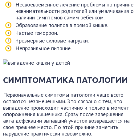
Несвоевременное лечение проблемы по причине
невнимательности родителей или умалчивания о
наличии симптомов самим ребенком.
Образование полипов в прямой кишке.
Частые геморрои.
Чрезмерные силовые нагрузки.
Неправильное питание.
СИМПТОМАТИКА ПАТОЛОГИИ
Первоначальные симптомы патологии чаще всего
остаются незамеченными. Это связано с тем, что
выпадение происходит частично и только в момент
опорожнения кишечника. Сразу после завершения
акта дефекации выпавший участок возвращается на
свое прежнее место. По этой причине заметить
нарушение практически невозможно.