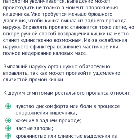
патологии увеличивается, выпадение может
происходить не только в момент опорожнения
кишечника. Уже требуется меньше брюшного
давления, чтобы кишка вышла из заднего прохода
наружу. Вправлять пролапс становится тоже легче, но
вскоре ручной способ возвращения кишки на место
станет единственно возможным. Из-за ослабления
наружного сфинктера возникнет частичное или
полное недержание каловых масс.
Выпавший наружу орган нужно обязательно
вправлять, так как может произойти ущемление
слизистой прямой кишки.
К другим симптомам ректального пролапса относят:
чувство дискомфорта или боли в процессе
опорожнения кишечника;
жжение в заднем проходе;
частые запоры;
кровянистые или слизистые выделения из