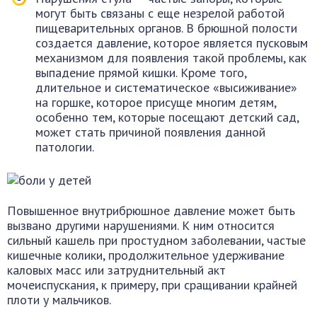
могут быть связаны с еще незрелой работой
пищеварительных органов. В брюшной полости
создается давление, которое является пусковым
механизмом для появления такой проблемы, как
выпадение прямой кишки. Кроме того,
длительное и систематическое «высиживание»
на горшке, которое присуще многим детям,
особенно тем, которые посещают детский сад,
может стать причиной появления данной
патологии.
Повышенное внутрибрюшное давление может быть
вызвано другими нарушениями. К ним относится
сильный кашель при простудном заболевании, частые
кишечные колики, продолжительное удерживание
каловых масс или затруднительный акт
мочеиспускания, к примеру, при сращивании крайней
плоти у мальчиков.