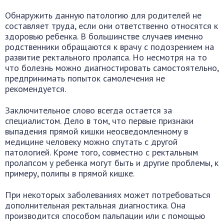
Обнаружить данную патологию для родителей не
составляет труда, если они ответственно относятся к
здоровью ребенка. В большинстве случаев именно
родственники обращаются к врачу с подозрением на
развитие ректального пролапса. Но несмотря на то
что болезнь можно диагностировать самостоятельно,
предпринимать попыток самолечения не
рекомендуется.
Заключительное слово всегда остается за
специалистом. Дело в том, что первые признаки
выпадения прямой кишки неосведомленному в
медицине человеку можно спутать с другой
патологией. Кроме того, совместно с ректальным
пролапсом у ребенка могут быть и другие проблемы, к
примеру, полипы в прямой кишке.
При некоторых заболеваниях может потребоваться
дополнительная ректальная диагностика. Она
производится способом пальпации или с помощью