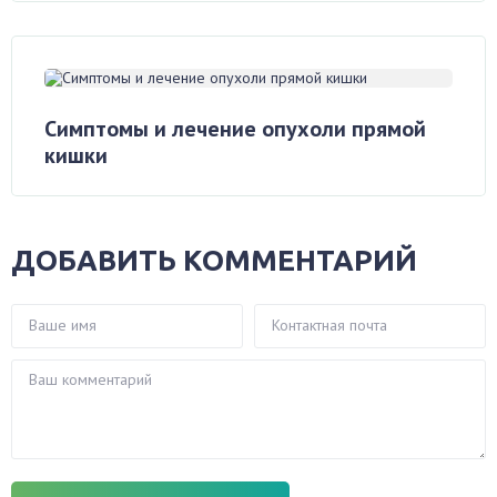
Симптомы и лечение опухоли прямой
кишки
ДОБАВИТЬ КОММЕНТАРИЙ