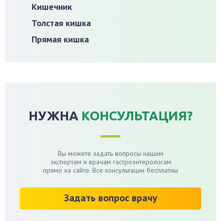
Кишечник
Толстая кишка
Прямая кишка
НУЖНА
КОНСУЛЬТАЦИЯ?
Вы можете задать вопросы нашим
экспертам и врачам гастроэнтерологам
прямо на сайте. Все консультации бесплатны
Задать вопрос врачу