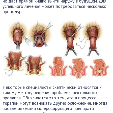
не даст прямой кишке выйти наружу в будущем. Для
успешного лечения может потребоваться несколько
процедур.
Некоторые специалисты скептически относятся к
такому методу решения проблемы ректального
пролапса. Объясняется это тем, что в процессе
терапии могут возникать другие осложнения. Иногда
частые инъекции склерозирующего препарата