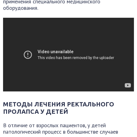
применения специального медицинского
оборудования.
МЕТОДЫ ЛЕЧЕНИЯ РЕКТАЛЬНОГО
ПРОЛАПСА У ДЕТЕЙ
В отличие от взрослых пациентов, у детей
патологический процесс в большинстве случаев