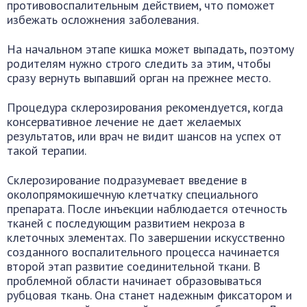
противовоспалительным действием, что поможет
избежать осложнения заболевания.
На начальном этапе кишка может выпадать, поэтому
родителям нужно строго следить за этим, чтобы
сразу вернуть выпавший орган на прежнее место.
Процедура склерозирования рекомендуется, когда
консервативное лечение не дает желаемых
результатов, или врач не видит шансов на успех от
такой терапии.
Склерозирование подразумевает введение в
околопрямокишечную клетчатку специального
препарата. После инъекции наблюдается отечность
тканей с последующим развитием некроза в
клеточных элементах. По завершении искусственно
созданного воспалительного процесса начинается
второй этап развитие соединительной ткани. В
проблемной области начинает образовываться
рубцовая ткань. Она станет надежным фиксатором и