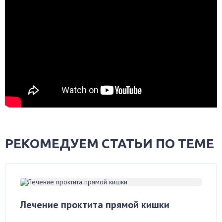
РЕКОМЕДУЕМ СТАТЬИ ПО ТЕМЕ
Лечение проктита прямой кишки