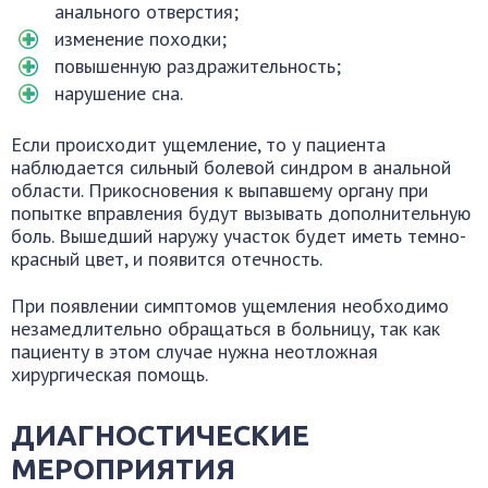
анального отверстия;
изменение походки;
повышенную раздражительность;
нарушение сна.
Если происходит ущемление, то у пациента
наблюдается сильный болевой синдром в анальной
области. Прикосновения к выпавшему органу при
попытке вправления будут вызывать дополнительную
боль. Вышедший наружу участок будет иметь темно-
красный цвет, и появится отечность.
При появлении симптомов ущемления необходимо
незамедлительно обращаться в больницу, так как
пациенту в этом случае нужна неотложная
хирургическая помощь.
ДИАГНОСТИЧЕСКИЕ
МЕРОПРИЯТИЯ