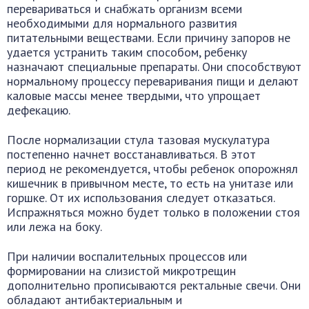
перевариваться и снабжать организм всеми
необходимыми для нормального развития
питательными веществами. Если причину запоров не
удается устранить таким способом, ребенку
назначают специальные препараты. Они способствуют
нормальному процессу переваривания пищи и делают
каловые массы менее твердыми, что упрощает
дефекацию.
После нормализации стула тазовая мускулатура
постепенно начнет восстанавливаться. В этот
период не рекомендуется, чтобы ребенок опорожнял
кишечник в привычном месте, то есть на унитазе или
горшке. От их использования следует отказаться.
Испражняться можно будет только в положении стоя
или лежа на боку.
При наличии воспалительных процессов или
формировании на слизистой микротрещин
дополнительно прописываются ректальные свечи. Они
обладают антибактериальным и