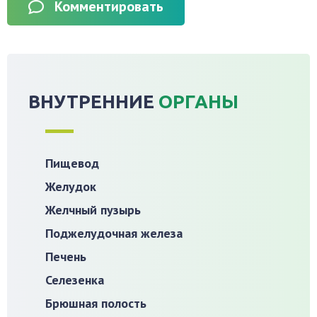
Комментировать
ВНУТРЕННИЕ
ОРГАНЫ
Пищевод
Желудок
Желчный пузырь
Поджелудочная железа
Печень
Селезенка
Брюшная полость