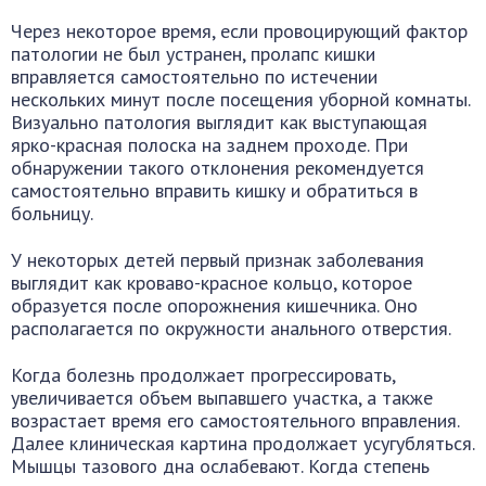
Через некоторое время, если провоцирующий фактор
патологии не был устранен, пролапс кишки
вправляется самостоятельно по истечении
нескольких минут после посещения уборной комнаты.
Визуально патология выглядит как выступающая
ярко-красная полоска на заднем проходе. При
обнаружении такого отклонения рекомендуется
самостоятельно вправить кишку и обратиться в
больницу.
У некоторых детей первый признак заболевания
выглядит как кроваво-красное кольцо, которое
образуется после опорожнения кишечника. Оно
располагается по окружности анального отверстия.
Когда болезнь продолжает прогрессировать,
увеличивается объем выпавшего участка, а также
возрастает время его самостоятельного вправления.
Далее клиническая картина продолжает усугубляться.
Мышцы тазового дна ослабевают. Когда степень