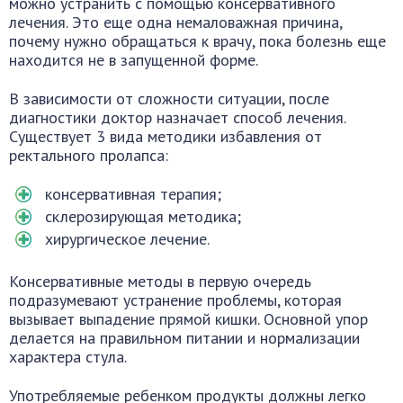
можно устранить с помощью консервативного
лечения. Это еще одна немаловажная причина,
почему нужно обращаться к врачу, пока болезнь еще
находится не в запущенной форме.
В зависимости от сложности ситуации, после
диагностики доктор назначает способ лечения.
Существует 3 вида методики избавления от
ректального пролапса:
консервативная терапия;
склерозирующая методика;
хирургическое лечение.
Консервативные методы в первую очередь
подразумевают устранение проблемы, которая
вызывает выпадение прямой кишки. Основной упор
делается на правильном питании и нормализации
характера стула.
Употребляемые ребенком продукты должны легко