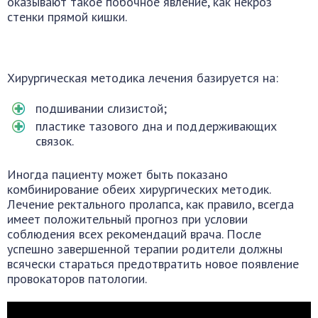
оказывают такое побочное явление, как некроз
стенки прямой кишки.
Хирургическая методика лечения базируется на:
подшивании слизистой;
пластике тазового дна и поддерживающих
связок.
Иногда пациенту может быть показано
комбинирование обеих хирургических методик.
Лечение ректального пролапса, как правило, всегда
имеет положительный прогноз при условии
соблюдения всех рекомендаций врача. После
успешно завершенной терапии родители должны
всячески стараться предотвратить новое появление
провокаторов патологии.