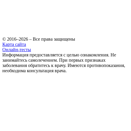
© 2016–2026 – Все права защищены
Карта сайта
Онлайн-тесты
Информация предоставляется с целью ознакомления. Не
занимайтесь самолечением. При первых признаках
заболевания обратитесь к врачу. Имеются противопоказания,
необходима консультация врача.