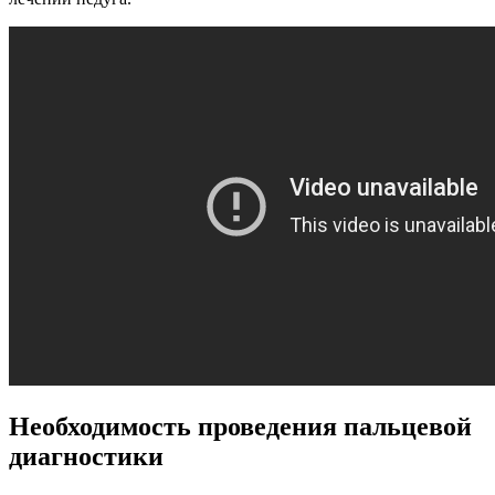
Необходимость проведения пальцевой
диагностики