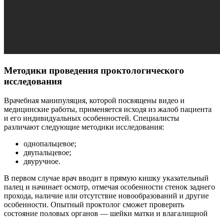
Методики проведения проктологического
исследования
Врачебная манипуляция, которой посвящены видео и
медицинские работы, применяется исходя из жалоб пациента
и его индивидуальных особенностей. Специалисты
различают следующие методики исследования:
однопальцевое;
двупальцевое;
двуручное.
В первом случае врач вводит в прямую кишку указательный
палец и начинает осмотр, отмечая особенности стенок заднего
прохода, наличие или отсутствие новообразований и другие
особенности. Опытный проктолог сможет проверить
состояние половых органов — шейки матки и влагалищной