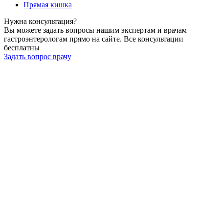
Прямая кишка
Нужна
консультация?
Вы можете задать вопросы нашим экспертам и врачам
гастроэнтерологам прямо на сайте. Все консультации
бесплатны
Задать вопрос врачу