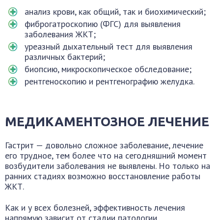
анализ крови, как общий, так и биохимический;
фиброгатроскопию (ФГС) для выявления
заболевания ЖКТ;
уреазный дыхательный тест для выявления
различных бактерий;
биопсию, микроскопическое обследование;
рентгеноскопию и рентгенографию желудка.
МЕДИКАМЕНТОЗНОЕ ЛЕЧЕНИЕ
Гастрит — довольно сложное заболевание, лечение
его трудное, тем более что на сегодняшний момент
возбудители заболевания не выявлены. Но только на
ранних стадиях возможно восстановление работы
ЖКТ.
Как и у всех болезней, эффективность лечения
напрямую зависит от стадии патологии.