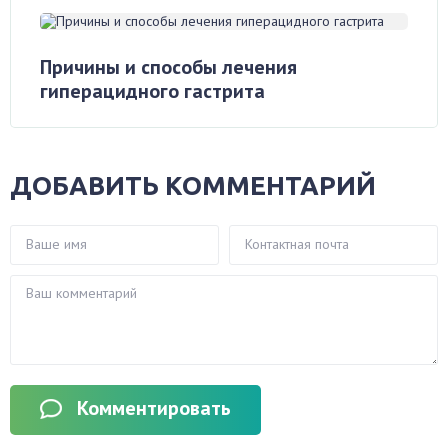
Причины и способы лечения
гиперацидного гастрита
ДОБАВИТЬ КОММЕНТАРИЙ
Комментировать