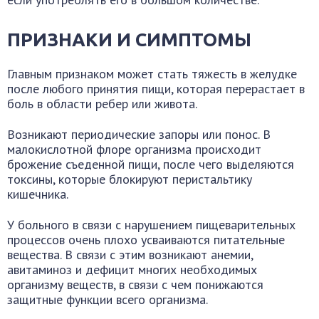
ПРИЗНАКИ И СИМПТОМЫ
Главным признаком может стать тяжесть в желудке
после любого принятия пищи, которая перерастает в
боль в области ребер или живота.
Возникают периодические запоры или понос. В
малокислотной флоре организма происходит
брожение съеденной пищи, после чего выделяются
токсины, которые блокируют перистальтику
кишечника.
У больного в связи с нарушением пищеварительных
процессов очень плохо усваиваются питательные
вещества. В связи с этим возникают анемии,
авитаминоз и дефицит многих необходимых
организму веществ, в связи с чем понижаются
защитные функции всего организма.