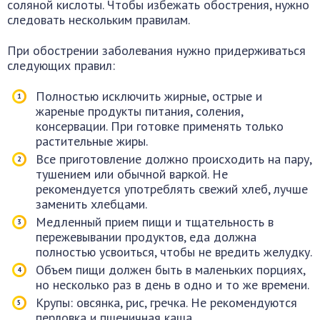
соляной кислоты. Чтобы избежать обострения, нужно
следовать нескольким правилам.
При обострении заболевания нужно придерживаться
следующих правил:
Полностью исключить жирные, острые и
жареные продукты питания, соления,
консервации. При готовке применять только
растительные жиры.
Все приготовление должно происходить на пару,
тушением или обычной варкой. Не
рекомендуется употреблять свежий хлеб, лучше
заменить хлебцами.
Медленный прием пищи и тщательность в
пережевывании продуктов, еда должна
полностью усвоиться, чтобы не вредить желудку.
Объем пищи должен быть в маленьких порциях,
но несколько раз в день в одно и то же времени.
Крупы: овсянка, рис, гречка. Не рекомендуются
перловка и пшеничная каша.