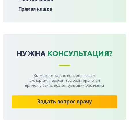
Прямая кишка
НУЖНА
КОНСУЛЬТАЦИЯ?
Вы можете задать вопросы нашим
экспертам и врачам гастроэнтерологам
прямо на сайте. Все консультации бесплатны
Задать вопрос врачу