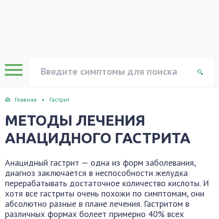
Главная
Гастрит
МЕТОДЫ ЛЕЧЕНИЯ
АНАЦИДНОГО ГАСТРИТА
Анацидный гастрит — одна из форм заболевания,
диагноз заключается в неспособности желудка
перерабатывать достаточное количество кислоты. И
хотя все гастриты очень похожи по симптомам, они
абсолютно разные в плане лечения. Гастритом в
различных формах болеет примерно 40% всех