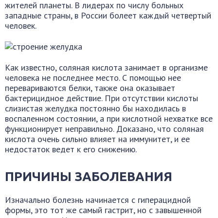
жителей планеты. В лидерах по числу больных
западные страны, в России болеет каждый четвертый
человек.
Как известно, соляная кислота занимает в организме
человека не последнее место. С помощью нее
перевариваются белки, также она оказывает
бактерицидное действие. При отсутствии кислоты
слизистая желудка постоянно бы находилась в
воспаленном состоянии, а при кислотной нехватке все
функционирует неправильно. Доказано, что соляная
кислота очень сильно влияет на иммунитет, и ее
недостаток ведет к его снижению.
ПРИЧИНЫ ЗАБОЛЕВАНИЯ
Изначально болезнь начинается с гиперацидной
формы, это тот же самый гастрит, но с завышенной