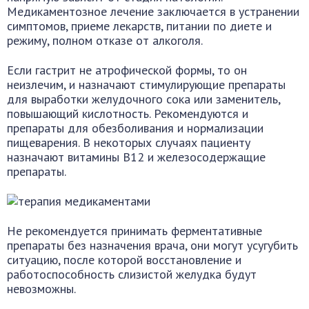
Медикаментозное лечение заключается в устранении
симптомов, приеме лекарств, питании по диете и
режиму, полном отказе от алкоголя.
Если гастрит не атрофической формы, то он
неизлечим, и назначают стимулирующие препараты
для выработки желудочного сока или заменитель,
повышающий кислотность. Рекомендуются и
препараты для обезболивания и нормализации
пищеварения. В некоторых случаях пациенту
назначают витамины В12 и железосодержащие
препараты.
Не рекомендуется принимать ферментативные
препараты без назначения врача, они могут усугубить
ситуацию, после которой восстановление и
работоспособность слизистой желудка будут
невозможны.