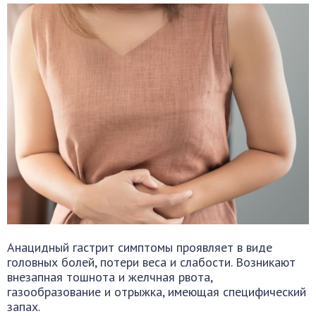
Анацидный гастрит симптомы проявляет в виде
головных болей, потери веса и слабости. Возникают
внезапная тошнота и желчная рвота,
газообразование и отрыжка, имеющая специфический
запах.