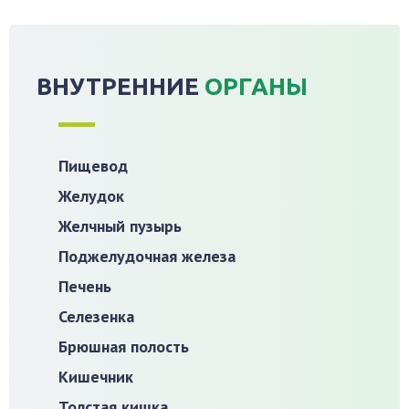
ВНУТРЕННИЕ
ОРГАНЫ
Пищевод
Желудок
Желчный пузырь
Поджелудочная железа
Печень
Селезенка
Брюшная полость
Кишечник
Толстая кишка