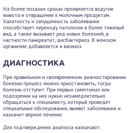
На более поздних сроках проявляется вздутие
живота и отвращение к молочным продуктам.
Халатность и запущенность заболевания
способствует переходу патологии в более тяжелый
вид, а также вызывает ряд новых болезней, в
частности панкреатит, дисбактериоз. В женском
организме добавляется и вагиноз.
ДИАГНОСТИКА
При правильном и своевременном диагностировании
болезни процесс можно приостановить, тогда
болезнь отступит. При первых симптомах или
подозрении на них нужно незамедлительно
обращаться к специалисту, который проведет
специальные обследования, выявит заболевания и
назначит верное лечение.
Для подтверждения диагноза назначают: