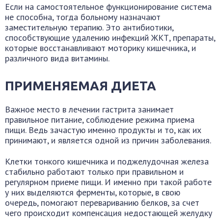
Если на самостоятельное функционирование система
не способна, тогда больному назначают
заместительную терапию. Это антибиотики,
способствующие удалению инфекций ЖКТ, препараты,
которые восстанавливают моторику кишечника, и
различного вида витамины.
ПРИМЕНЯЕМАЯ ДИЕТА
Важное место в лечении гастрита занимает
правильное питание, соблюдение режима приема
пищи. Ведь зачастую именно продукты и то, как их
принимают, и является одной из причин заболевания.
Клетки тонкого кишечника и поджелудочная железа
стабильно работают только при правильном и
регулярном приеме пищи. И именно при такой работе
у них выделяются ферменты, которые, в свою
очередь, помогают перевариванию белков, за счет
чего происходит компенсация недостающей желудку