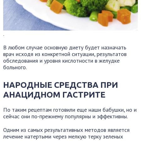
.
В любом случае основную диету будет назначать
врач исходя из конкретной ситуации, результатов
обследования и уровня кислотности в желудке
больного.
НАРОДНЫЕ СРЕДСТВА ПРИ
АНАЦИДНОМ ГАСТРИТЕ
По таким рецептам готовили еще наши бабушки, но и
сейчас они по-прежнему популярны и эффективны.
Одним из самых результативных методов является
лечение натертыми через мелкую терку зеленых