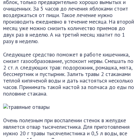
яблок, только предварительно хорошо вымытых и
очищенных. За 5 часов до лечения яблоками стоит
воздержаться от пищи. Такое лечение нужно
производить ежедневно в течение месяца. На второй
месяц уже можно снизить количество приемов до
двух раз в неделю. А на третий месяц хватит по 1
разу в неделю.
Следующее средство поможет в работе кишечника,
снизит газообразование, успокоит нервы. Смешать по
2 ст. л. следующих трав: подорожник, ромашка, мята,
бессмертник и пустырник. Залить травы 2 стаканами
теплой кипяченой воды и дать настояться несколько
часов. Принимать такой настой за полчаса до еды по
половине стакана.
Очень полезным при воспалении стенок в желудке
является отвар тысячелистника. Для приготовления
нужно 20 г травы тысячелистника и 0,5 л воды, все