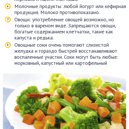
Молочные продукты: любой йогурт или кефирная
продукция. Молоко противопоказано.
Овощи: употребление овощей возможно, но
только в вареном виде. Запрещаются овощи,
богатые содержанием клетчатки, такие как
капуста и редька.
Овощные соки очень помогают слизистой
желудка и гораздо быстрей восстанавливают
воспаленные участки. Соки могут быть любые:
морковный, капустный или картофельный