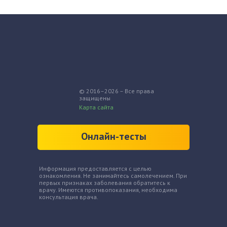
© 2016–2026 – Все права
защищены
Карта сайта
Онлайн-тесты
Информация предоставляется с целью
ознакомления. Не занимайтесь самолечением. При
первых признаках заболевания обратитесь к
врачу. Имеются противопоказания, необходима
консультация врача.