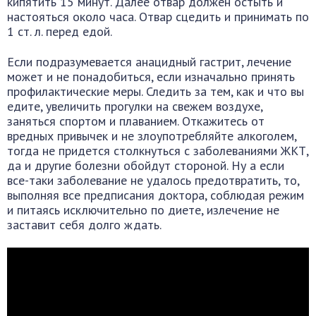
кипятить 15 минут. Далее отвар должен остыть и
настояться около часа. Отвар сцедить и принимать по
1 ст. л. перед едой.
Если подразумевается анацидный гастрит, лечение
может и не понадобиться, если изначально принять
профилактические меры. Следить за тем, как и что вы
едите, увеличить прогулки на свежем воздухе,
заняться спортом и плаванием. Откажитесь от
вредных привычек и не злоупотребляйте алкоголем,
тогда не придется столкнуться с заболеваниями ЖКТ,
да и другие болезни обойдут стороной. Ну а если
все-таки заболевание не удалось предотвратить, то,
выполняя все предписания доктора, соблюдая режим
и питаясь исключительно по диете, излечение не
заставит себя долго ждать.