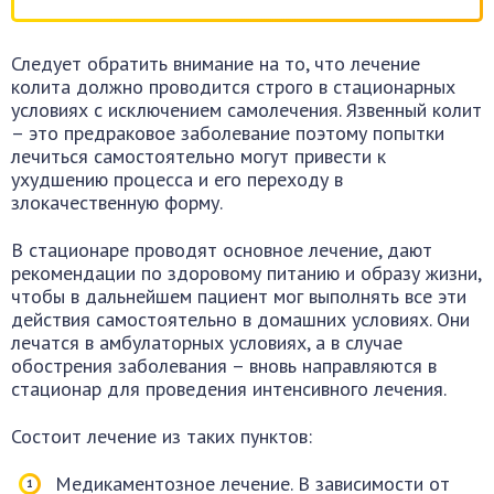
Следует обратить внимание на то, что лечение
колита должно проводится строго в стационарных
условиях с исключением самолечения. Язвенный колит
– это предраковое заболевание поэтому попытки
лечиться самостоятельно могут привести к
ухудшению процесса и его переходу в
злокачественную форму.
В стационаре проводят основное лечение, дают
рекомендации по здоровому питанию и образу жизни,
чтобы в дальнейшем пациент мог выполнять все эти
действия самостоятельно в домашних условиях. Они
лечатся в амбулаторных условиях, а в случае
обострения заболевания – вновь направляются в
стационар для проведения интенсивного лечения.
Состоит лечение из таких пунктов:
Медикаментозное лечение. В зависимости от