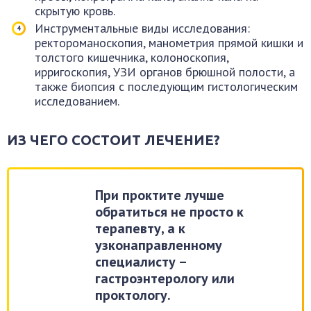
скрытую кровь.
Инструментальные виды исследования:
ректороманоскопия, манометрия прямой кишки и
толстого кишечника, колоноскопия,
ирригоскопия, УЗИ органов брюшной полости, а
также биопсия с последующим гистологическим
исследованием.
ИЗ ЧЕГО СОСТОИТ ЛЕЧЕНИЕ?
При проктите лучше
обратиться не просто к
терапевту, а к
узконаправленному
специалисту –
гастроэнтерологу или
проктологу.