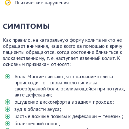
Психические нарушения.
СИМПТОМЫ
Как правило, на катаральную форму колита никто не
обращает внимания, чаще всего за помощью к врачу
пациенты обращаются, когда состояние близиться к
злокачественному, т. е. наступает язвенный колит. К
основным признакам относят:
Боль. Многие считают, что название колита
происходит от слова «колоть» из-за
своеобразной боли, осиливающейся при потугах,
акте дефекации;
ощущение дискомфорта в заднем проходе;
зуд в области ануса;
частые ложные позывы к дефекации – тенезмы;
болезненный понос;