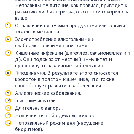
Неправильное питание, как правило, приводит к
развитию дисбактериоза, о котором говорилось
выше.
Отравление пищевыми продуктами или солями
тяжелых металлов.
Злоупотребление алкогольными и
слабоалкогольными напитками.
Кишечные инфекции (шигеллёз, сальмонеллез и т.
д.). Они подрывают местный иммунитет и
провоцируют различные заболевания.
Гиподинамия. В результате этого снижается
кровоток в толстом кишечнике, что также
способствует развитию заболевания.
Аллергические заболевания.
Глистные инвазии.
Длительные запоры.
Ношение тесной одежды, поясов.
Неправильный режим дня (нарушение
биоритмов).