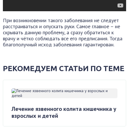
При возникновении такого заболевания не следует
расстраиваться и опускать руки. Самое главное – не
скрывать данную проблему, а сразу обратиться к
врачу и чётко соблюдать все его предписания. Тогда
благополучный исход заболевания гарантирован.
РЕКОМЕДУЕМ СТАТЬИ ПО ТЕМЕ
Лечение язвенного колита кишечника у
взрослых и детей