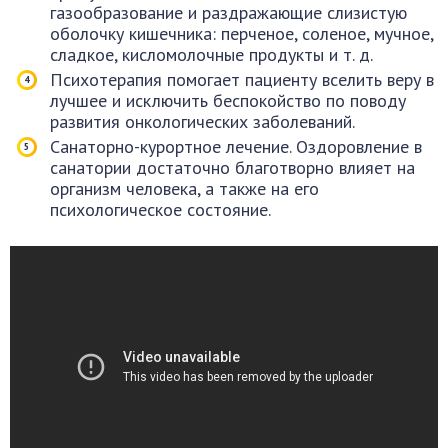
газообразование и раздражающие слизистую
оболочку кишечника: перченое, соленое, мучное,
сладкое, кисломолочные продукты и т. д.
Психотерапия помогает пациенту вселить веру в
лучшее и исключить беспокойство по поводу
развития онкологических заболеваний.
Санаторно-курортное лечение. Оздоровление в
санатории достаточно благотворно влияет на
организм человека, а также на его
психологическое состояние.