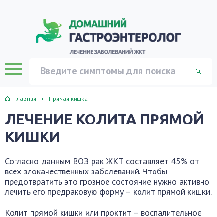
Главная
Прямая кишка
ЛЕЧЕНИЕ КОЛИТА ПРЯМОЙ
КИШКИ
Согласно данным ВОЗ рак ЖКТ составляет 45% от
всех злокачественных заболеваний. Чтобы
предотвратить это грозное состояние нужно активно
лечить его предраковую форму – колит прямой кишки.
Колит прямой кишки или проктит – воспалительное