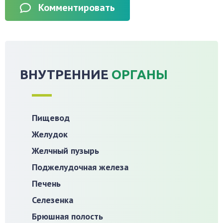
Комментировать
ВНУТРЕННИЕ
ОРГАНЫ
Пищевод
Желудок
Желчный пузырь
Поджелудочная железа
Печень
Селезенка
Брюшная полость