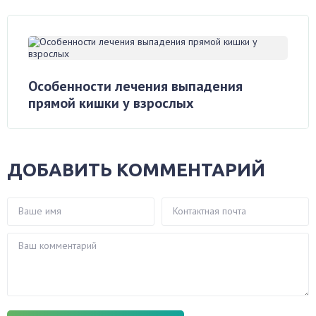
Особенности лечения выпадения
прямой кишки у взрослых
ДОБАВИТЬ КОММЕНТАРИЙ