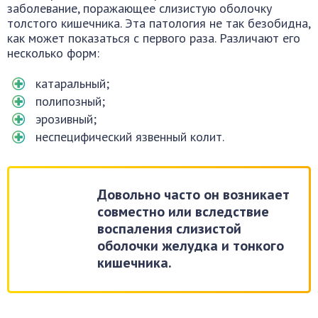
заболевание, поражающее слизистую оболочку
толстого кишечника. Эта патология не так безобидна,
как может показаться с первого раза. Различают его
несколько форм:
катаральный;
полипозный;
эрозивный;
неспецифический язвенный колит.
Довольно часто он возникает
совместно или вследствие
воспаления слизистой
оболочки желудка и тонкого
кишечника.