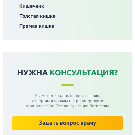
Кишечник
Толстая кишка
Прямая кишка
НУЖНА
КОНСУЛЬТАЦИЯ?
Вы можете задать вопросы нашим
экспертам и врачам гастроэнтерологам
прямо на сайте. Все консультации бесплатны
Задать вопрос врачу