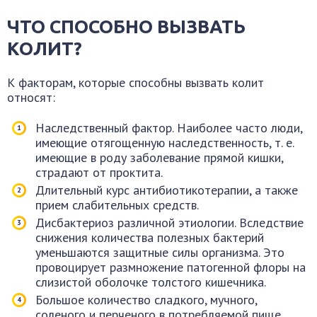
ЧТО СПОСОБНО ВЫЗВАТЬ
КОЛИТ?
К факторам, которые способны вызвать колит
относят:
Наследственный фактор. Наиболее часто люди,
имеющие отягощенную наследственность, т. е.
имеющие в роду заболевание прямой кишки,
страдают от проктита.
Длительный курс антибиотикотерапии, а также
прием слабительных средств.
Дисбактериоз различной этиологии. Вследствие
снижения количества полезных бактерий
уменьшаются защитные силы организма. Это
провоцирует размножение патогенной флоры на
слизистой оболочке толстого кишечника.
Большое количество сладкого, мучного,
соленого и перченого в потребляемой пище.