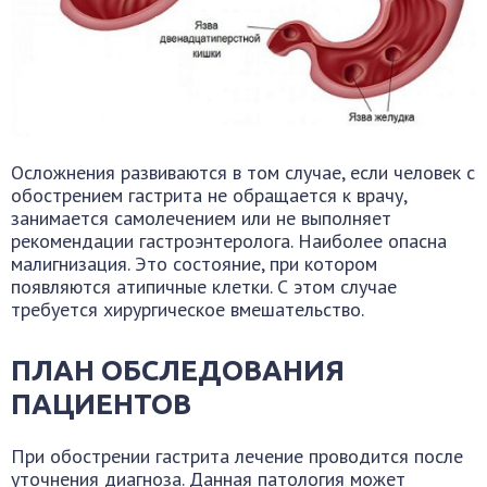
Осложнения развиваются в том случае, если человек с
обострением гастрита не обращается к врачу,
занимается самолечением или не выполняет
рекомендации гастроэнтеролога. Наиболее опасна
малигнизация. Это состояние, при котором
появляются атипичные клетки. С этом случае
требуется хирургическое вмешательство.
ПЛАН ОБСЛЕДОВАНИЯ
ПАЦИЕНТОВ
При обострении гастрита лечение проводится после
уточнения диагноза. Данная патология может