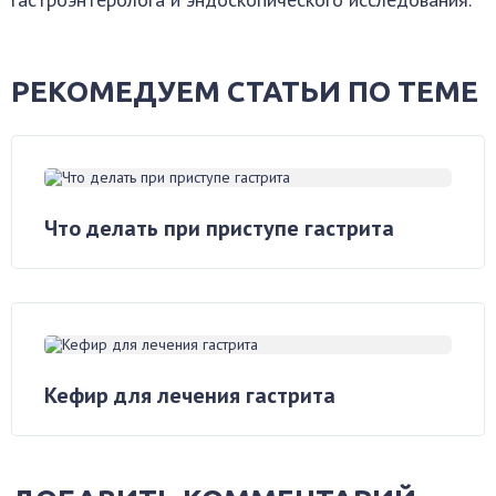
РЕКОМЕДУЕМ СТАТЬИ ПО ТЕМЕ
Что делать при приступе гастрита
Кефир для лечения гастрита