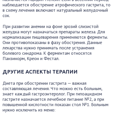
наблюдается обострение атрофического гастрита, то
в схему лечения включают натуральный желудочный
сок.
При развитии анемии на фоне эрозий слизистой
желудка могут назначаться препараты железа. Для
нормализации пищеварения применяются ферменты.
Они противопоказаны в фазу обострения. Данные
лекарства нужно принимать после устранения
болевого синдрома. К ферментам относятся
Панзинорм, Креон и Фестал.
ДРУГИЕ АСПЕКТЫ ТЕРАПИИ
Диета при обострении гастрита — важная
составляющая лечения. Что можно есть больным,
знает каждый гастроэнтеролог. При гипоацидном
гастрите назначается лечебное питание №2, а при
повышенной кислотности показан стол №1. Больным
нужно исключить из меню: