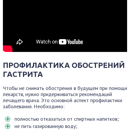
ПРОФИЛАКТИКА ОБОСТРЕНИЙ
ГАСТРИТА
Чтобы не снимать обострения в будущем при помощи
лекарств, нужно придерживаться рекомендаций
лечащего врача. Это основной аспект профилактики
заболевания. Необходимо:
полностью отказаться от спиртных напитков;
не пить газированную воду;