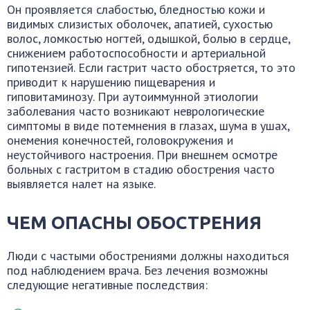
Он проявляется слабостью, бледностью кожи и
видимых слизистых оболочек, апатией, сухостью
волос, ломкостью ногтей, одышкой, болью в сердце,
снижением работоспособности и артериальной
гипотензией. Если гастрит часто обостряется, то это
приводит к нарушению пищеварения и
гиповитаминозу. При аутоиммунной этиологии
заболевания часто возникают неврологические
симптомы в виде потемнения в глазах, шума в ушах,
онемения конечностей, головокружения и
неустойчивого настроения. При внешнем осмотре
больных с гастритом в стадию обострения часто
выявляется налет на языке.
ЧЕМ ОПАСНЫ ОБОСТРЕНИЯ
Люди с частыми обострениями должны находиться
под наблюдением врача. Без лечения возможны
следующие негативные последствия: