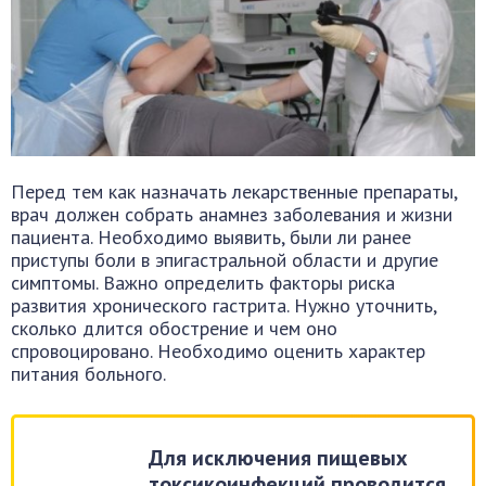
Перед тем как назначать лекарственные препараты,
врач должен собрать анамнез заболевания и жизни
пациента. Необходимо выявить, были ли ранее
приступы боли в эпигастральной области и другие
симптомы. Важно определить факторы риска
развития хронического гастрита. Нужно уточнить,
сколько длится обострение и чем оно
спровоцировано. Необходимо оценить характер
питания больного.
Для исключения пищевых
токсикоинфекций проводится