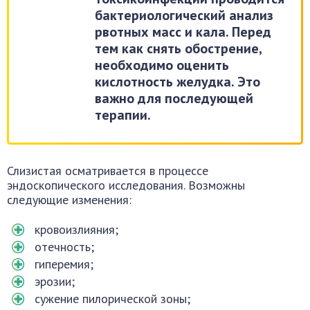
бактериологический анализ
рвотных масс и кала. Перед
тем как снять обострение,
необходимо оценить
кислотность желудка. Это
важно для последующей
терапии.
Слизистая осматривается в процессе
эндоскопического исследования. Возможны
следующие изменения:
кровоизлияния;
отечность;
гиперемия;
эрозии;
сужение пилорической зоны;