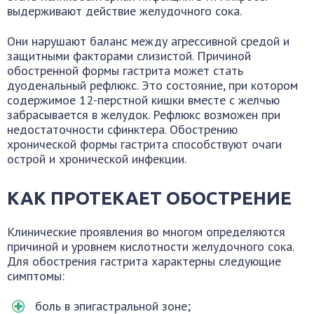
выдерживают действие желудочного сока.
Они нарушают баланс между агрессивной средой и
защитными факторами слизистой. Причиной
обостренной формы гастрита может стать
дуоденальный рефлюкс. Это состояние, при котором
содержимое 12-перстной кишки вместе с желчью
забрасывается в желудок. Рефлюкс возможен при
недостаточности сфинктера. Обострению
хронической формы гастрита способствуют очаги
острой и хронической инфекции.
КАК ПРОТЕКАЕТ ОБОСТРЕНИЕ
Клинические проявления во многом определяются
причиной и уровнем кислотности желудочного сока.
Для обострения гастрита характерны следующие
симптомы:
боль в эпигастральной зоне;