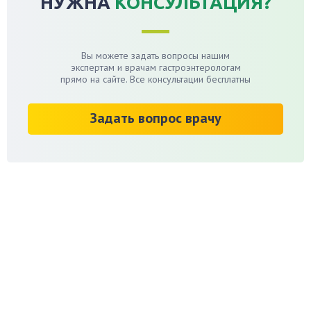
НУЖНА
КОНСУЛЬТАЦИЯ?
Вы можете задать вопросы нашим
экспертам и врачам гастроэнтерологам
прямо на сайте. Все консультации бесплатны
Задать вопрос врачу