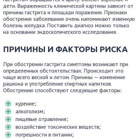
дети. Выраженность клинической картины зависит от
причины гастрита и площади поражения. Признаки
обострения заболевания очень напоминают язвенную
болезнь желудка. Поставить диагноз можно только
на основании эндоскопического исследования.
ПРИЧИНЫ И ФАКТОРЫ РИСКА
При обострении гастрита симптомы возникают при
определенных обстоятельствах. Происходит это
чаще всего весной и летом. Причины — изменение
рациона и употребление спиртных напитков.
Обострению способствуют следующие факторы:
курение;
алкоголизм;
пищевые отравления;
воздействие токсических веществ;
погрешности в питании;