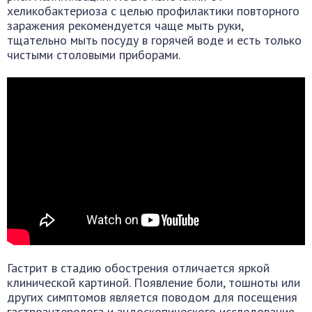
хеликобактериоза с целью профилактики повторного
заражения рекомендуется чаще мыть руки,
тщательно мыть посуду в горячей воде и есть только
чистыми столовыми приборами.
Гастрит в стадию обострения отличается яркой
клинической картиной. Появление боли, тошноты или
других симптомов является поводом для посещения
гастроэнтеролога и эндоскопического исследования.