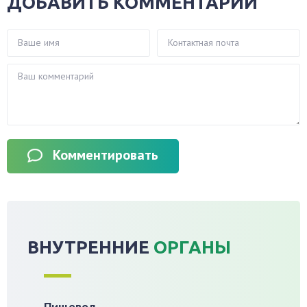
ДОБАВИТЬ КОММЕНТАРИЙ
Комментировать
ВНУТРЕННИЕ
ОРГАНЫ
Пищевод