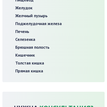
Желудок
Желчный пузырь
Поджелудочная железа
Печень
Селезенка
Брюшная полость
Кишечник
Толстая кишка
Прямая кишка