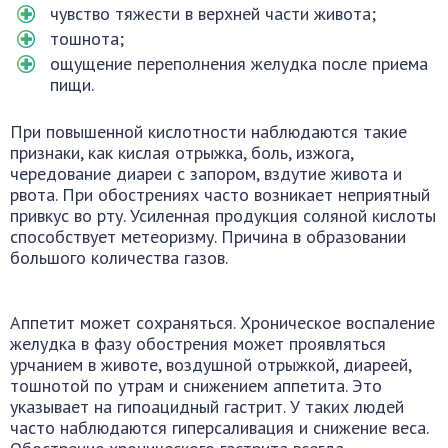
чувство тяжести в верхней части живота;
тошнота;
ощущение переполнения желудка после приема
пищи.
При повышенной кислотности наблюдаются такие
признаки, как кислая отрыжка, боль, изжога,
чередование диареи с запором, вздутие живота и
рвота. При обострениях часто возникает неприятный
привкус во рту. Усиленная продукция соляной кислоты
способствует метеоризму. Причина в образовании
большого количества газов.
Аппетит может сохраняться. Хроническое воспаление
желудка в фазу обострения может проявляться
урчанием в животе, воздушной отрыжкой, диареей,
тошнотой по утрам и снижением аппетита. Это
указывает на гипоацидный гастрит. У таких людей
часто наблюдаются гиперсаливация и снижение веса.