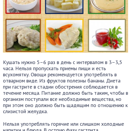
Кушать нужно 5–6 раз в день с интервалом в 3–3,5
часа. Нельзя пропускать приемы пищи и есть
всухомятку. Овощи рекомендуется употреблять в
отварном виде. Из фруктов полезны бананы. Диета
при гастрите в стадии обострения соблюдается в
течение месяца. Питание должно быть таким, чтобы в
организм поступали все необходимые вещества, но
при этом оно должно быть щадящим по отношению к
слизистой желудка.
Нельзя употреблять горячие или слишком холодные
напитки и блюда. В острую фазу гастрита