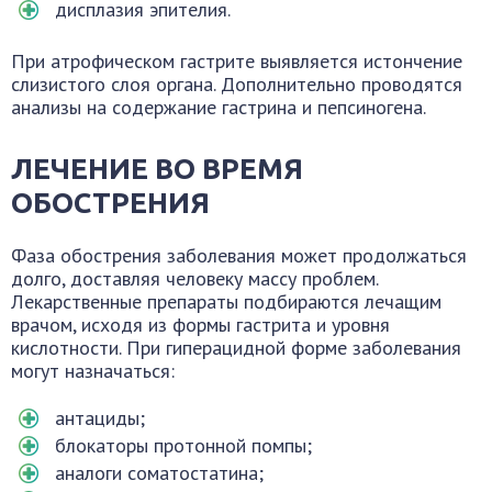
дисплазия эпителия.
При атрофическом гастрите выявляется истончение
слизистого слоя органа. Дополнительно проводятся
анализы на содержание гастрина и пепсиногена.
ЛЕЧЕНИЕ ВО ВРЕМЯ
ОБОСТРЕНИЯ
Фаза обострения заболевания может продолжаться
долго, доставляя человеку массу проблем.
Лекарственные препараты подбираются лечащим
врачом, исходя из формы гастрита и уровня
кислотности. При гиперацидной форме заболевания
могут назначаться:
антациды;
блокаторы протонной помпы;
аналоги соматостатина;