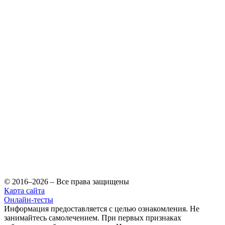
© 2016–2026 – Все права защищены
Карта сайта
Онлайн-тесты
Информация предоставляется с целью ознакомления. Не
занимайтесь самолечением. При первых признаках