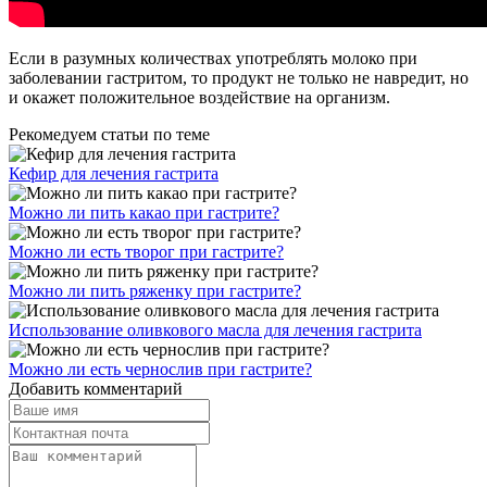
Если в разумных количествах употреблять молоко при
заболевании гастритом, то продукт не только не навредит, но
и окажет положительное воздействие на организм.
Рекомедуем статьи по теме
Кефир для лечения гастрита
Можно ли пить какао при гастрите?
Можно ли есть творог при гастрите?
Можно ли пить ряженку при гастрите?
Использование оливкового масла для лечения гастрита
Можно ли есть чернослив при гастрите?
Добавить комментарий