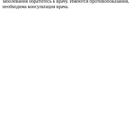
заболевания обратитесь к врачу. Имеются противопоказания,
необходима консультация врача.