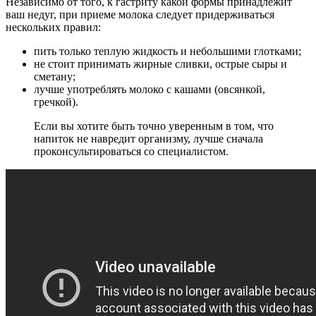
Независимо от того, к гастриту какой формы принадлежит
ваш недуг, при приеме молока следует придерживаться
нескольких правил:
пить только теплую жидкость и небольшими глотками;
не стоит принимать жирные сливки, острые сыры и
сметану;
лучше употреблять молоко с кашами (овсянкой,
гречкой).
Если вы хотите быть точно уверенным в том, что
напиток не навредит организму, лучше сначала
проконсультироваться со специалистом.