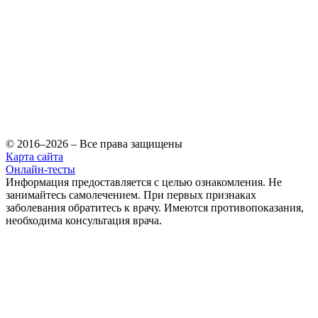
© 2016–2026 – Все права защищены
Карта сайта
Онлайн-тесты
Информация предоставляется с целью ознакомления. Не
занимайтесь самолечением. При первых признаках
заболевания обратитесь к врачу. Имеются противопоказания,
необходима консультация врача.