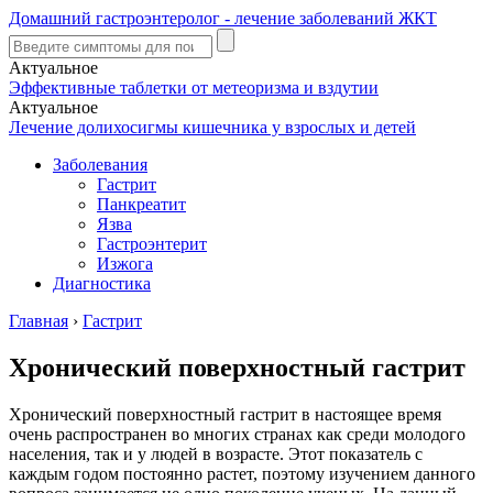
Домашний гастроэнтеролог - лечение заболеваний ЖКТ
Актуальное
Эффективные таблетки от метеоризма и вздутии
Актуальное
Лечение долихосигмы кишечника у взрослых и детей
Заболевания
Гастрит
Панкреатит
Язва
Гастроэнтерит
Изжога
Диагностика
Главная
›
Гастрит
Хронический поверхностный гастрит
Хронический поверхностный гастрит в настоящее время
очень распространен во многих странах как среди молодого
населения, так и у людей в возрасте. Этот показатель с
каждым годом постоянно растет, поэтому изучением данного