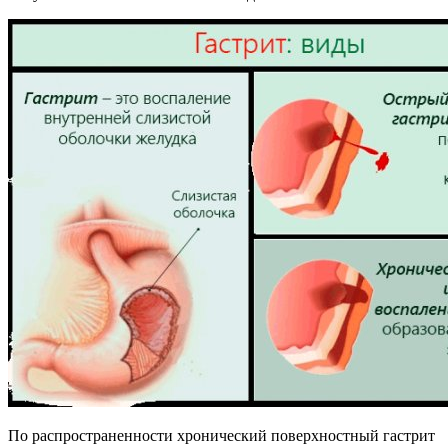
По распространенности хронический поверхностный гастрит