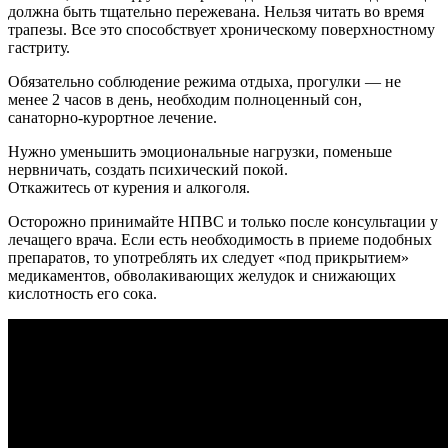
должна быть тщательно пережевана. Нельзя читать во время
трапезы. Все это способствует хроническому поверхностному
гастриту.
Обязательно соблюдение режима отдыха, прогулки — не
менее 2 часов в день, необходим полноценный сон,
санаторно-курортное лечение.
Нужно уменьшить эмоциональные нагрузки, поменьше
нервничать, создать психический покой.
Откажитесь от курения и алкоголя.
Осторожно принимайте НПВС и только после консультации у
лечащего врача. Если есть необходимость в приеме подобных
препаратов, то употреблять их следует «под прикрытием»
медикаментов, обволакивающих желудок и снижающих
кислотность его сока.