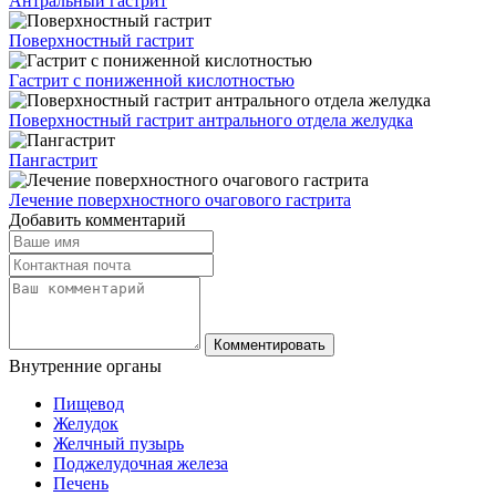
Антральный гастрит
Поверхностный гастрит
Гастрит с пониженной кислотностью
Поверхностный гастрит антрального отдела желудка
Пангастрит
Лечение поверхностного очагового гастрита
Добавить комментарий
Комментировать
Внутренние
органы
Пищевод
Желудок
Желчный пузырь
Поджелудочная железа
Печень