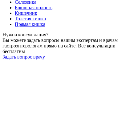
Селезенка
Брюшная полость
Кишечник
Толстая кишка
Прямая кишка
Нужна
консультация?
Вы можете задать вопросы нашим экспертам и врачам
гастроэнтерологам прямо на сайте. Все консультации
бесплатны
Задать вопрос врачу