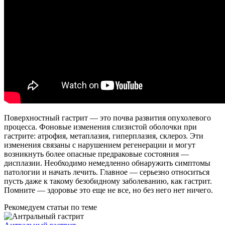
Поверхностный гастрит — это почва развития опухолевого
процесса. Фоновые изменения слизистой оболочки при
гастрите: атрофия, метаплазия, гиперплазия, склероз. Эти
изменения связаны с нарушением регенерации и могут
возникнуть более опасные предраковые состояния —
дисплазии. Необходимо немедленно обнаружить симптомы
патологии и начать лечить. Главное — серьезно относиться
пусть даже к такому безобидному заболеванию, как гастрит.
Помните — здоровье это еще не все, но без него нет ничего.
Рекомедуем статьи по теме