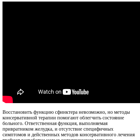
Восстановить функцию сфинктера невозможно, но методы
консервативной терапии помогают облегчить состояние
больного. Ответственная функция, выполняемая
привратником желудка, и отсутствие специфичных
симптомов и действенных методов консервативного лечения