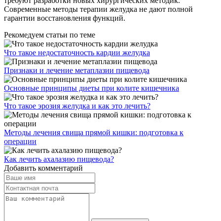
требуют разработки новых хирургических методик.
Современные методы терапии желудка не дают полной
гарантии восстановления функций.
Рекомедуем статьи по теме
Что такое недостаточность кардии желудка
Признаки и лечение метаплазии пищевода
Основные принципы диеты при колите кишечника
Что такое эрозия желудка и как это лечить?
Методы лечения свища прямой кишки: подготовка к
операции
Как лечить ахалазию пищевода?
Добавить комментарий