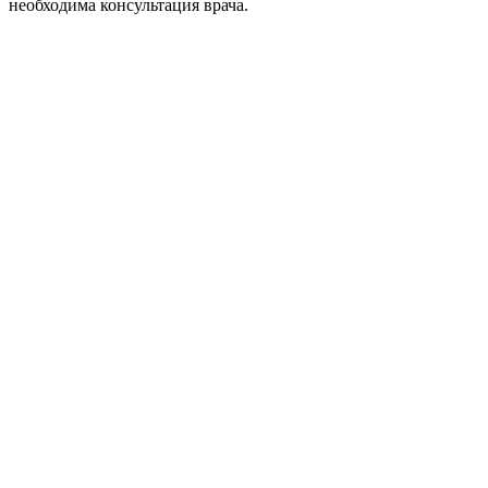
необходима консультация врача.