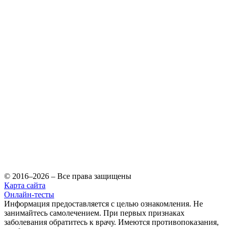
© 2016–2026 – Все права защищены
Карта сайта
Онлайн-тесты
Информация предоставляется с целью ознакомления. Не
занимайтесь самолечением. При первых признаках
заболевания обратитесь к врачу. Имеются противопоказания,