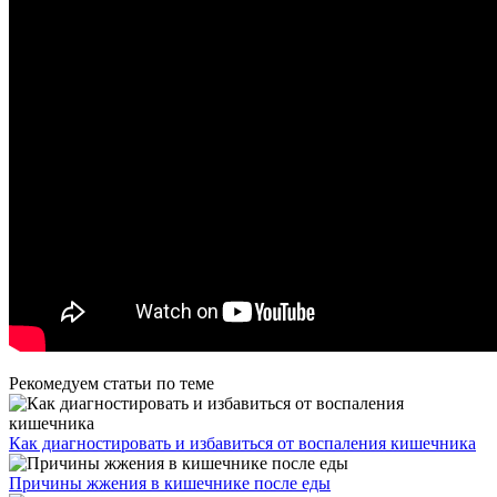
Рекомедуем статьи по теме
Как диагностировать и избавиться от воспаления кишечника
Причины жжения в кишечнике после еды