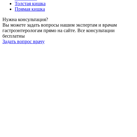
Толстая кишка
Прямая кишка
Нужна
консультация?
Вы можете задать вопросы нашим экспертам и врачам
гастроэнтерологам прямо на сайте. Все консультации
бесплатны
Задать вопрос врачу