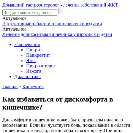
Домашний гастроэнтеролог - лечение заболеваний ЖКТ
Актуальное
Эффективные таблетки от метеоризма и вздутии
Актуальное
Лечение долихосигмы кишечника у взрослых и детей
Заболевания
Гастрит
Панкреатит
Язва
Гастроэнтерит
Изжога
Диагностика
Главная
›
Кишечник
Как избавиться от дискомфорта в
кишечнике?
Дискомфорт в кишечнике может быть признаком опасного
заболевания. Если вы чувствуете боль, покалывание в области
кишечника и желудка, нужно обратиться к врачу. Причины