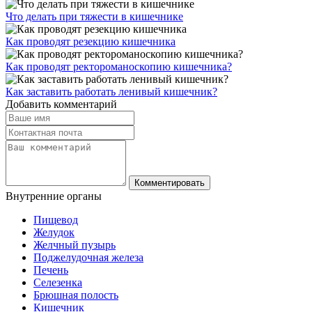
Что делать при тяжести в кишечнике
Как проводят резекцию кишечника
Как проводят ректороманоскопию кишечника?
Как заставить работать ленивый кишечник?
Добавить комментарий
Комментировать
Внутренние
органы
Пищевод
Желудок
Желчный пузырь
Поджелудочная железа
Печень
Селезенка
Брюшная полость
Кишечник