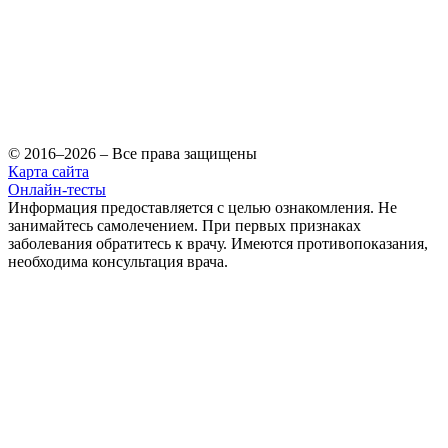
© 2016–2026 – Все права защищены
Карта сайта
Онлайн-тесты
Информация предоставляется с целью ознакомления. Не
занимайтесь самолечением. При первых признаках
заболевания обратитесь к врачу. Имеются противопоказания,
необходима консультация врача.