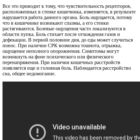
Все это приводит к тому, что чувствительность рецепторов,
расположенных в стенке кишечника, изменяется, в результате
нарушается работа данного органа. Боль ощущается, потому
что в кишечнике возникают спазмы, а его стенки
растягиваются. Болевые ощущения часто локализуются в
области пупка. Боль стихает после отхождения газов и
дефекации. В первой половине дня, до еды может случиться
понос. При наличии СРК возможна тошнота, отрыжка,
ощущение неполного опорожнения. Симптомы могут
возникнуть на фоне психического или физического
перенапряжения. При наличии кишечных расстройств
появляется еще и головная боль. Наблюдается расстройство
сна, общее недомогание.