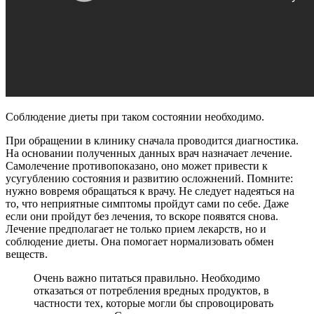
Соблюдение диеты при таком состоянии необходимо.
При обращении в клинику сначала проводится диагностика.
На основании полученных данных врач назначает лечение.
Самолечение противопоказано, оно может привести к
усугублению состояния и развитию осложнений. Помните:
нужно вовремя обращаться к врачу. Не следует надеяться на
то, что неприятные симптомы пройдут сами по себе. Даже
если они пройдут без лечения, то вскоре появятся снова.
Лечение предполагает не только прием лекарств, но и
соблюдение диеты. Она помогает нормализовать обмен
веществ.
Очень важно питаться правильно. Необходимо
отказаться от потребления вредных продуктов, в
частности тех, которые могли бы спровоцировать