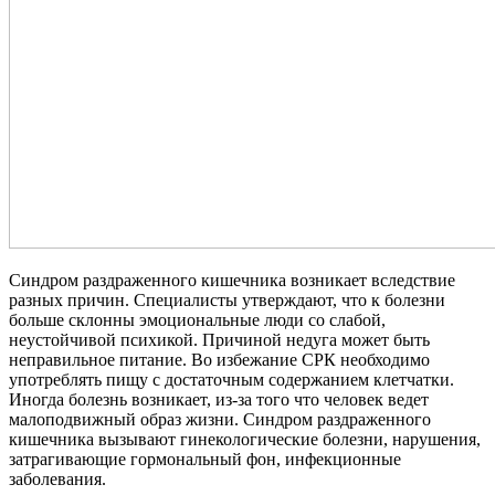
Синдром раздраженного кишечника возникает вследствие
разных причин. Специалисты утверждают, что к болезни
больше склонны эмоциональные люди со слабой,
неустойчивой психикой. Причиной недуга может быть
неправильное питание. Во избежание СРК необходимо
употреблять пищу с достаточным содержанием клетчатки.
Иногда болезнь возникает, из-за того что человек ведет
малоподвижный образ жизни. Синдром раздраженного
кишечника вызывают гинекологические болезни, нарушения,
затрагивающие гормональный фон, инфекционные
заболевания.