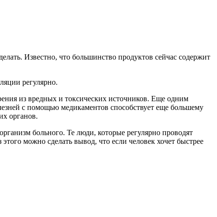
делать. Известно, что большинство продуктов сейчас содержит
ляции регулярно.
арения из вредных и токсических источников. Еще одним
олезней с помощью медикаментов способствует еще большему
их органов.
организм больного. Те люди, которые регулярно проводят
 этого можно сделать вывод, что если человек хочет быстрее