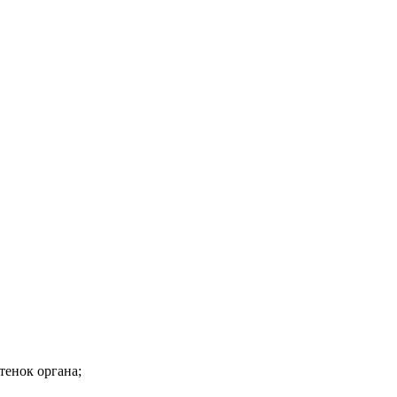
тенок органа;