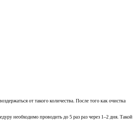
держаться от такого количества. После того как очистка
едуру необходимо проводить до 5 раз раз через 1–2 дня. Такой