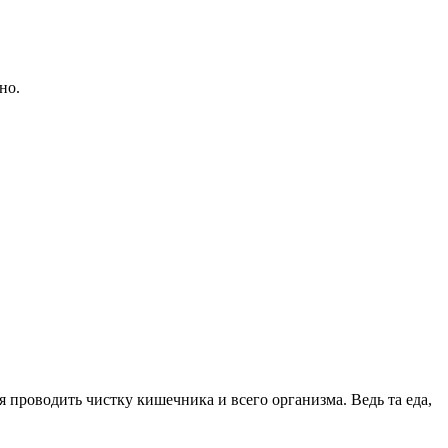
но.
 проводить чистку кишечника и всего организма. Ведь та еда,