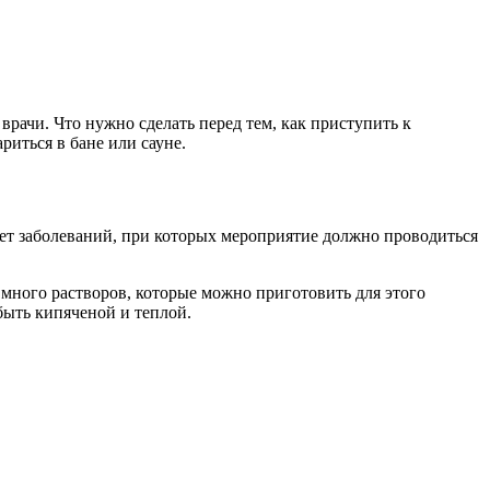
врачи. Что нужно сделать перед тем, как приступить к
иться в бане или сауне.
нет заболеваний, при которых мероприятие должно проводиться
много растворов, которые можно приготовить для этого
быть кипяченой и теплой.