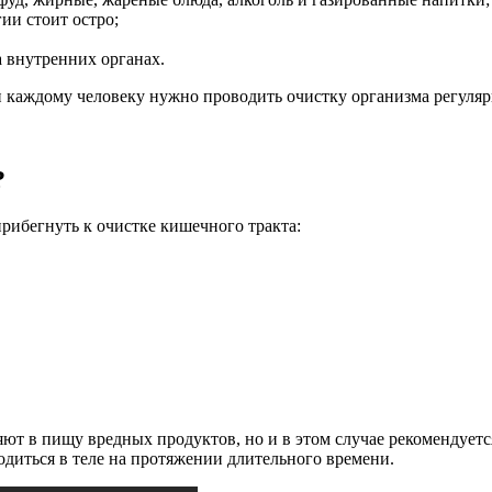
ии стоит остро;
 внутренних органах.
и каждому человеку нужно проводить очистку организма регуляр
?
прибегнуть к очистке кишечного тракта:
ют в пищу вредных продуктов, но и в этом случае рекомендуется
ходиться в теле на протяжении длительного времени.