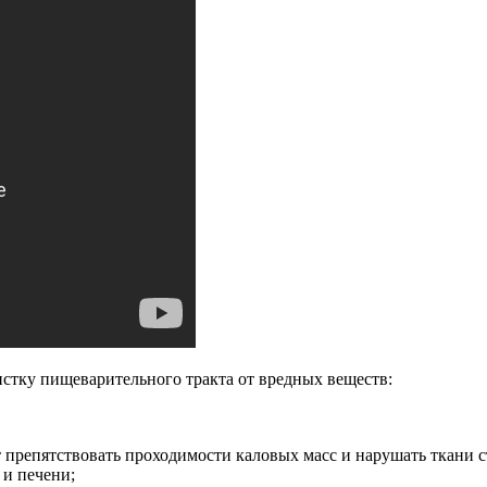
истку пищеварительного тракта от вредных веществ:
 препятствовать проходимости каловых масс и нарушать ткани с
 и печени;