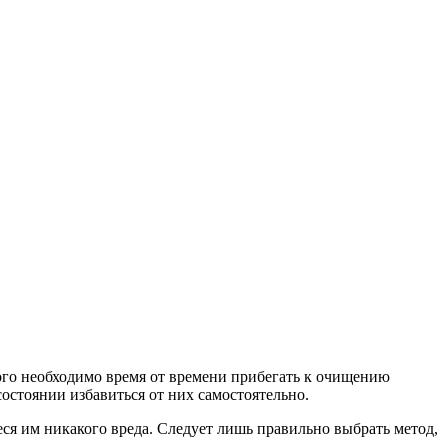
ого необходимо время от времени прибегать к очищению
состоянии избавиться от них самостоятельно.
ся им никакого вреда. Следует лишь правильно выбрать метод,