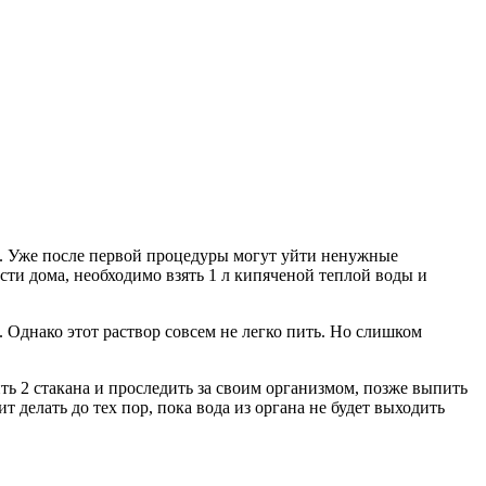
. Уже после первой процедуры могут уйти ненужные
ти дома, необходимо взять 1 л кипяченой теплой воды и
. Однако этот раствор совсем не легко пить. Но слишком
ить 2 стакана и проследить за своим организмом, позже выпить
делать до тех пор, пока вода из органа не будет выходить