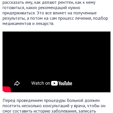
рассказать ему, как делают рентген, как к нему
готовиться, каких рекомендаций нужно
придерживаться. Это все влияет на полученные
результаты, а потом на сам процесс лечения, подбор
медикаментов и лекарств.
Перед проведением процедуры больной должен
посетить несколько консультаций у врача, чтобы он
смог составить историю заболевания, записать