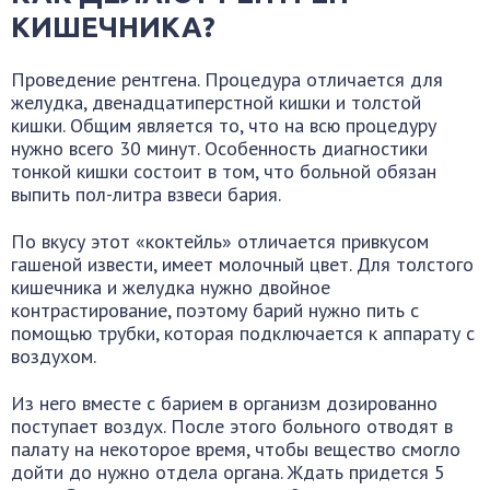
КИШЕЧНИКА?
Проведение рентгена. Процедура отличается для
желудка, двенадцатиперстной кишки и толстой
кишки. Общим является то, что на всю процедуру
нужно всего 30 минут. Особенность диагностики
тонкой кишки состоит в том, что больной обязан
выпить пол-литра взвеси бария.
По вкусу этот «коктейль» отличается привкусом
гашеной извести, имеет молочный цвет. Для толстого
кишечника и желудка нужно двойное
контрастирование, поэтому барий нужно пить с
помощью трубки, которая подключается к аппарату с
воздухом.
Из него вместе с барием в организм дозированно
поступает воздух. После этого больного отводят в
палату на некоторое время, чтобы вещество смогло
дойти до нужно отдела органа. Ждать придется 5