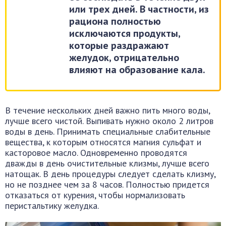
или трех дней. В частности, из
рациона полностью
исключаются продукты,
которые раздражают
желудок, отрицательно
влияют на образование кала.
В течение нескольких дней важно пить много воды,
лучше всего чистой. Выпивать нужно около 2 литров
воды в день. Принимать специальные слабительные
вещества, к которым относятся магния сульфат и
касторовое масло. Одновременно проводятся
дважды в день очистительные клизмы, лучше всего
натощак. В день процедуры следует сделать клизму,
но не позднее чем за 8 часов. Полностью придется
отказаться от курения, чтобы нормализовать
перистальтику желудка.