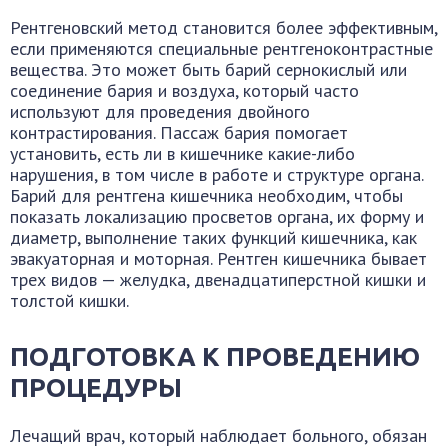
Рентгеновский метод становится более эффективным,
если применяются специальные рентгеноконтрастные
вещества. Это может быть барий сернокислый или
соединение бария и воздуха, который часто
используют для проведения двойного
контрастирования. Пассаж бария помогает
установить, есть ли в кишечнике какие-либо
нарушения, в том числе в работе и структуре органа.
Барий для рентгена кишечника необходим, чтобы
показать локализацию просветов органа, их форму и
диаметр, выполнение таких функций кишечника, как
эвакуаторная и моторная. Рентген кишечника бывает
трех видов — желудка, двенадцатиперстной кишки и
толстой кишки.
ПОДГОТОВКА К ПРОВЕДЕНИЮ
ПРОЦЕДУРЫ
Лечащий врач, который наблюдает больного, обязан