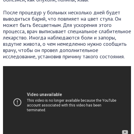
После процедур у больных несколько дней будет
выводиться барий, что повлияет на цвет стула. Он
может быть бесцветным. Для ускорения этого
процесса, врач выписывает специальное слабительное
лекарство. Иногда наблюдаются боли и запоры,
вздутие живота, о чем немедленно нужно сообщить
врачу, чтобы он провел дополнительное
исследование, установив причину такого состояния.