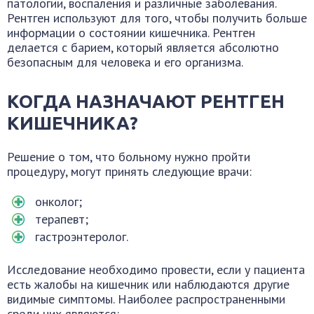
патологии, воспаления и различные заболевания.
Рентген используют для того, чтобы получить больше
информации о состоянии кишечника. Рентген
делается с барием, который является абсолютно
безопасным для человека и его организма.
КОГДА НАЗНАЧАЮТ РЕНТГЕН
КИШЕЧНИКА?
Решение о том, что больному нужно пройти
процедуру, могут принять следующие врачи:
онколог;
терапевт;
гастроэнтеролог.
Исследование необходимо провести, если у пациента
есть жалобы на кишечник или наблюдаются другие
видимые симптомы. Наиболее распространенными
среди них являются: