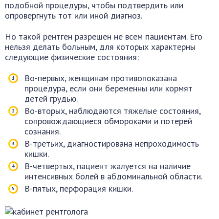
подобной процедуры, чтобы подтвердить или
опровергнуть тот или иной диагноз.
Но такой рентген разрешен не всем пациентам. Его
нельзя делать больным, для которых характерны
следующие физические состояния:
Во-первых, женщинам противопоказана
процедура, если они беременны или кормят
детей грудью.
Во-вторых, наблюдаются тяжелые состояния,
сопровождающиеся обмороками и потерей
сознания.
В-третьих, диагностирована непроходимость
кишки.
В-четвертых, пациент жалуется на наличие
интенсивных болей в абдоминальной области.
В-пятых, перфорация кишки.