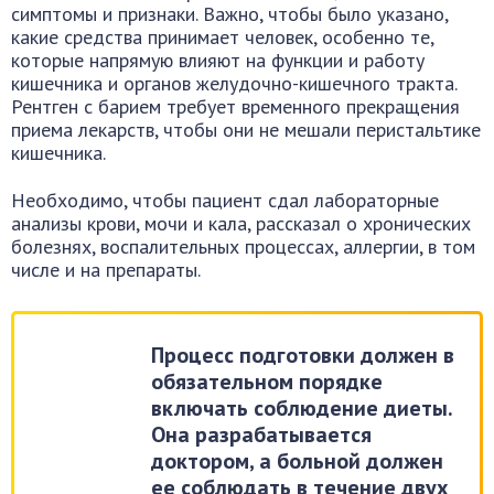
симптомы и признаки. Важно, чтобы было указано,
какие средства принимает человек, особенно те,
которые напрямую влияют на функции и работу
кишечника и органов желудочно-кишечного тракта.
Рентген с барием требует временного прекращения
приема лекарств, чтобы они не мешали перистальтике
кишечника.
Необходимо, чтобы пациент сдал лабораторные
анализы крови, мочи и кала, рассказал о хронических
болезнях, воспалительных процессах, аллергии, в том
числе и на препараты.
Процесс подготовки должен в
обязательном порядке
включать соблюдение диеты.
Она разрабатывается
доктором, а больной должен
ее соблюдать в течение двух