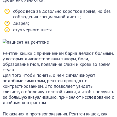
сброс веса за довольно короткое время, но без
соблюдения специальной диеты;
диарея;
стул черного цвета.
Рентген кишки с применением бария делают больным,
у которых диагностированы запоры, боли,
образование гноя, появление слизи и крови во время
стула.
Для того чтобы понять, о чем сигнализируют
подобные симптомы, рентген проводят с
контрастированием. Это позволяет увидеть
слизистую оболочку толстой кишки, а чтобы получить
ее большую визуализацию, применяют исследование с
двойным контрастом.
Показания и противопоказания. Рентген кишок, как