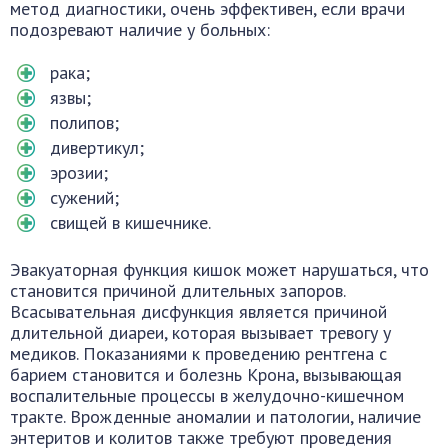
метод диагностики, очень эффективен, если врачи
подозревают наличие у больных:
рака;
язвы;
полипов;
дивертикул;
эрозии;
сужений;
свищей в кишечнике.
Эвакуаторная функция кишок может нарушаться, что
становится причиной длительных запоров.
Всасывательная дисфункция является причиной
длительной диареи, которая вызывает тревогу у
медиков. Показаниями к проведению рентгена с
барием становится и болезнь Крона, вызывающая
воспалительные процессы в желудочно-кишечном
тракте. Врожденные аномалии и патологии, наличие
энтеритов и колитов также требуют проведения