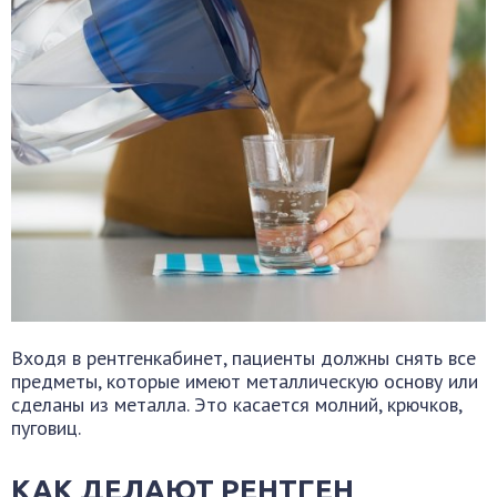
Входя в рентгенкабинет, пациенты должны снять все
предметы, которые имеют металлическую основу или
сделаны из металла. Это касается молний, крючков,
пуговиц.
КАК ДЕЛАЮТ РЕНТГЕН