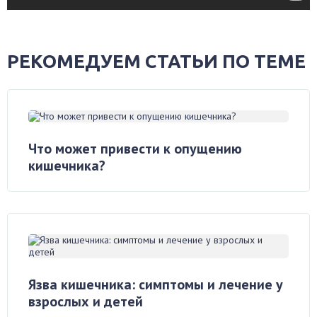
РЕКОМЕДУЕМ СТАТЬИ ПО ТЕМЕ
Что может привести к опущению
кишечника?
Язва кишечника: симптомы и лечение у
взрослых и детей