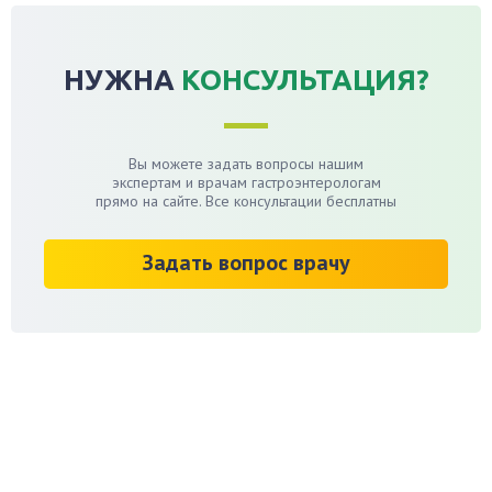
НУЖНА
КОНСУЛЬТАЦИЯ?
Вы можете задать вопросы нашим
экспертам и врачам гастроэнтерологам
прямо на сайте. Все консультации бесплатны
Задать вопрос врачу