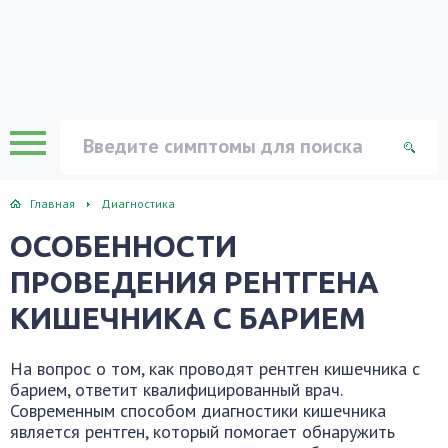
Главная
Диагностика
ОСОБЕННОСТИ
ПРОВЕДЕНИЯ РЕНТГЕНА
КИШЕЧНИКА С БАРИЕМ
На вопрос о том, как проводят рентген кишечника с
барием, ответит квалифицированный врач.
Современным способом диагностики кишечника
является рентген, который помогает обнаружить