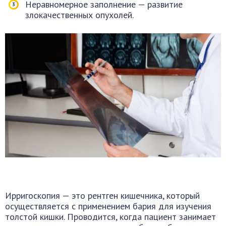
Неравномерное заполнение — развитие
злокачественных опухолей.
Ирригоскопия — это рентген кишечника, который
осуществляется с применением бария для изучения
толстой кишки. Проводится, когда пациент занимает