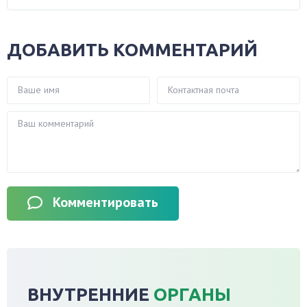
ДОБАВИТЬ КОММЕНТАРИЙ
Комментировать
ВНУТРЕННИЕ
ОРГАНЫ