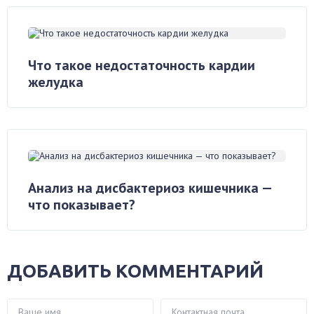
Что такое недостаточность кардии
желудка
Анализ на дисбактериоз кишечника —
что показывает?
ДОБАВИТЬ КОММЕНТАРИЙ