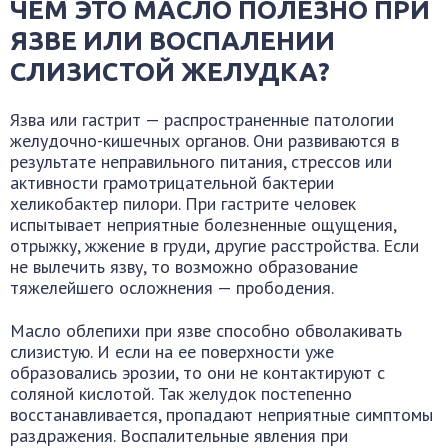
ЧЕМ ЭТО МАСЛО ПОЛЕЗНО ПРИ
ЯЗВЕ ИЛИ ВОСПАЛЕНИИ
СЛИЗИСТОЙ ЖЕЛУДКА?
Язва или гастрит — распространенные патологии
желудочно-кишечных органов. Они развиваются в
результате неправильного питания, стрессов или
активности грамотрицательной бактерии
хеликобактер пилори. При гастрите человек
испытывает неприятные болезненные ощущения,
отрыжку, жжение в груди, другие расстройства. Если
не вылечить язву, то возможно образование
тяжелейшего осложнения — прободения.
Масло облепихи при язве способно обволакивать
слизистую. И если на ее поверхности уже
образовались эрозии, то они не контактируют с
соляной кислотой. Так желудок постепенно
восстанавливается, пропадают неприятные симптомы
раздражения. Воспалительные явления при