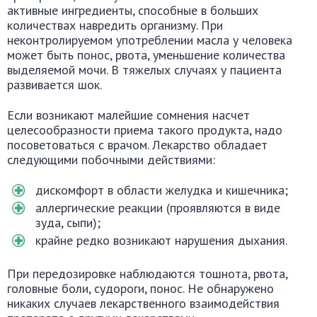
активные ингредиенты, способные в больших
количествах навредить организму. При
неконтролируемом употреблении масла у человека
может быть понос, рвота, уменьшение количества
выделяемой мочи. В тяжелых случаях у пациента
развивается шок.
Если возникают малейшие сомнения насчет
целесообразности приема такого продукта, надо
посоветоваться с врачом. Лекарство обладает
следующими побочными действиями:
дискомфорт в области желудка и кишечника;
аллергические реакции (проявляются в виде
зуда, сыпи);
крайне редко возникают нарушения дыхания.
При передозировке наблюдаются тошнота, рвота,
головные боли, судороги, понос. Не обнаружено
никаких случаев лекарственного взаимодействия