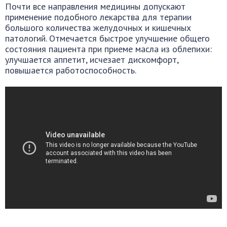
Почти все направления медицины допускают
применение подобного лекарства для терапии
большого количества желудочных и кишечных
патологий. Отмечается быстрое улучшение общего
состояния пациента при приеме масла из облепихи:
улучшается аппетит, исчезает дискомфорт,
повышается работоспособность.