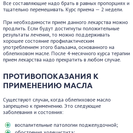
Все составляющие надо брать в равных пропорциях и
тщательно перемешивать. Курс приема — 2 недели.
При необходимости прием данного лекарства можно
продлить. Если будут достигнуты положительные
результаты лечения, то можно поддерживать
хорошее состояние профилактическим
употреблением этого бальзама, основанного на
облепиховом масле. После 4-месячного курса терапии
прием лекарства надо прекратить в любом случае.
ПРОТИВОПОКАЗАНИЯ К
ПРИМЕНЕНИЮ МАСЛА
Существуют случаи, когда облепиховое масло
запрещено к применению. Это следующие
заболевания и состояния:
воспалительные патологии поджелудочной;
обострения холецистита;