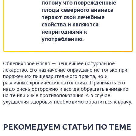
потому что поврежденные
плоды северного ананаса
теряют свои лечебные
свойства и являются
непригодными к
употреблению.
Облепиховое масло — ценнейшее натуральное
лекарство. Его назначение оправдано не только при
поражениях пищеварительного тракта, но и
различных хронических патологиях. Принимать его
надо очень осторожно и всегда обращать внимание
на те или иные противопоказания. А в случае
ухудшения здоровья необходимо обратиться к врачу.
РЕКОМЕДУЕМ СТАТЬИ ПО ТЕМЕ