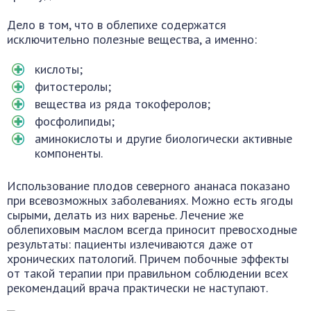
Дело в том, что в облепихе содержатся
исключительно полезные вещества, а именно:
кислоты;
фитостеролы;
вещества из ряда токоферолов;
фосфолипиды;
аминокислоты и другие биологически активные
компоненты.
Использование плодов северного ананаса показано
при всевозможных заболеваниях. Можно есть ягоды
сырыми, делать из них варенье. Лечение же
облепиховым маслом всегда приносит превосходные
результаты: пациенты излечиваются даже от
хронических патологий. Причем побочные эффекты
от такой терапии при правильном соблюдении всех
рекомендаций врача практически не наступают.