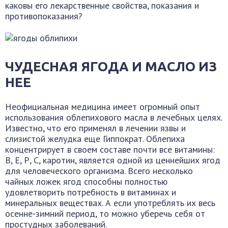
каковы его лекарственные свойства, показания и
противопоказания?
ЧУДЕСНАЯ ЯГОДА И МАСЛО ИЗ
НЕЕ
Неофициальная медицина имеет огромный опыт
использования облепихового масла в лечебных целях.
Известно, что его применял в лечении язвы и
слизистой желудка еще Гиппократ. Облепиха
концентрирует в своем составе почти все витамины:
В, Е, Р, С, каротин, является одной из ценнейших ягод
для человеческого организма. Всего несколько
чайных ложек ягод способны полностью
удовлетворить потребность в витаминах и
минеральных веществах. А если употреблять их весь
осенне-зимний период, то можно уберечь себя от
простудных заболеваний.