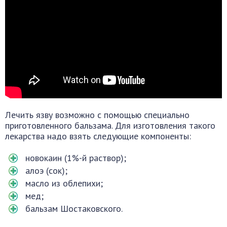
Лечить язву возможно с помощью специально
приготовленного бальзама. Для изготовления такого
лекарства надо взять следующие компоненты:
новокаин (1%-й раствор);
алоэ (сок);
масло из облепихи;
мед;
бальзам Шостаковского.