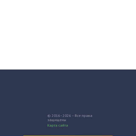
© 2016–2026 – Все права
защищены
Карта сайта