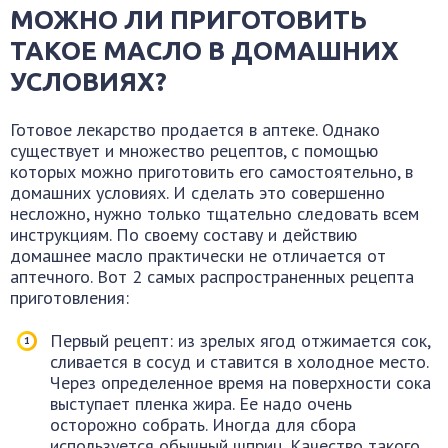
МОЖНО ЛИ ПРИГОТОВИТЬ
ТАКОЕ МАСЛО В ДОМАШНИХ
УСЛОВИЯХ?
Готовое лекарство продается в аптеке. Однако
существует и множество рецептов, с помощью
которых можно приготовить его самостоятельно, в
домашних условиях. И сделать это совершенно
несложно, нужно только тщательно следовать всем
инструкциям. По своему составу и действию
домашнее масло практически не отличается от
аптечного. Вот 2 самых распространенных рецепта
приготовления:
Первый рецепт: из зрелых ягод отжимается сок,
сливается в сосуд и ставится в холодное место.
Через определенное время на поверхности сока
выступает пленка жира. Ее надо очень
осторожно собрать. Иногда для сбора
используется обычный шприц. Качество такого