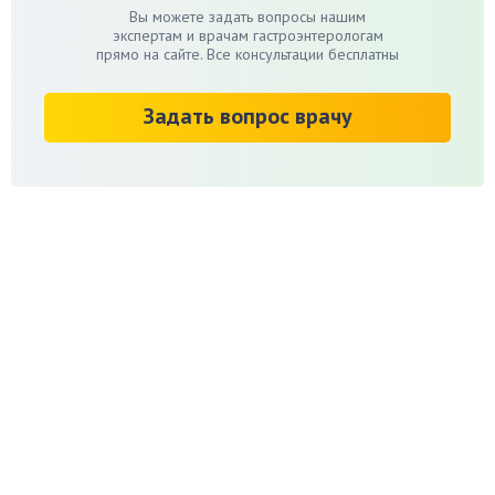
Вы можете задать вопросы нашим
экспертам и врачам гастроэнтерологам
прямо на сайте. Все консультации бесплатны
Задать вопрос врачу