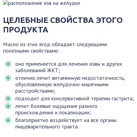
ЦЕЛЕБНЫЕ СВОЙСТВА ЭТОГО
ПРОДУКТА
Масло из этих ягод обладает следующими
полезными свойствами:
оно применяется для лечения язвы и других
заболеваний ЖКТ;
отлично лечит витаминную недостаточность,
обусловленную желудочно-кишечными
расстройствами;
подходит для консервативной терапии гастрита;
лечит болевые ощущения разного
происхождения и локализации;
благоприятно воздействует на все органы
пищеварительного тракта.