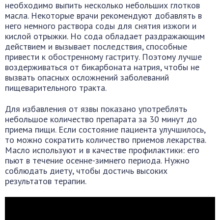
необходимо выпить несколько небольших глотков
масла. Некоторые врачи рекомендуют добавлять в
него немного раствора соды для снятия изжоги и
кислой отрыжки. Но сода обладает раздражающим
действием и вызывает последствия, способные
привести к обостренному гастриту. Поэтому лучше
воздерживаться от бикарбоната натрия, чтобы не
вызвать опасных осложнений заболеваний
пищеварительного тракта.
Для избавления от язвы показано употреблять
небольшое количество препарата за 30 минут до
приема пищи. Если состояние пациента улучшилось,
то можно сократить количество приемов лекарства.
Масло используют и в качестве профилактики: его
пьют в течение осенне-зимнего периода. Нужно
соблюдать диету, чтобы достичь высоких
результатов терапии.