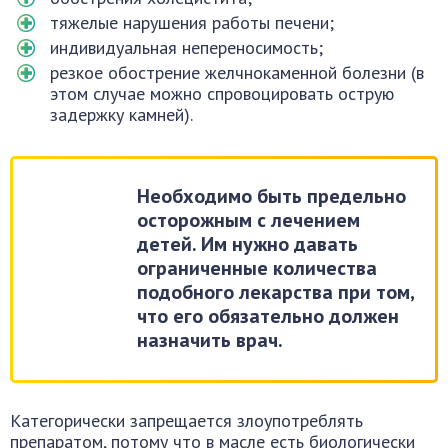
тяжелые нарушения работы печени;
индивидуальная непереносимость;
резкое обострение желчнокаменной болезни (в
этом случае можно спровоцировать острую
задержку камней).
Необходимо быть предельно
осторожным с лечением
детей. Им нужно давать
ограниченные количества
подобного лекарства при том,
что его обязательно должен
назначить врач.
Категорически запрещается злоупотреблять
препаратом, потому что в масле есть биологически