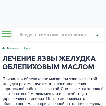
Главная
Язва
ЛЕЧЕНИЕ ЯЗВЫ ЖЕЛУДКА
ОБЛЕПИХОВЫМ МАСЛОМ
Принимать облепиховое масло при язве слизистой
желудка рекомендуется для восстановления
нормальной работы слизистой. Оно является хорошей
альтернативой медикаментам и способствует
укреплению организма. Можно ли принимать
облепиховое масло при язвенной патологии желудка,