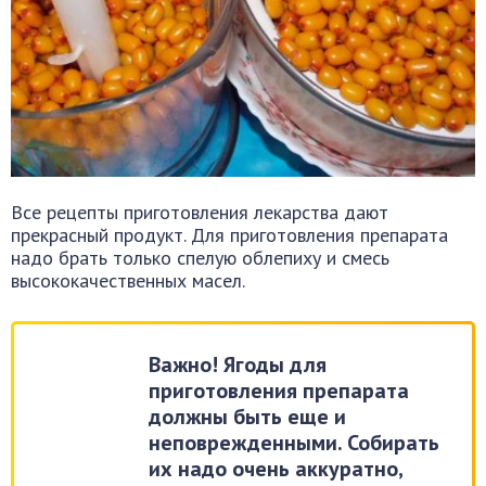
Все рецепты приготовления лекарства дают
прекрасный продукт. Для приготовления препарата
надо брать только спелую облепиху и смесь
высококачественных масел.
Важно! Ягоды для
приготовления препарата
должны быть еще и
неповрежденными. Собирать
их надо очень аккуратно,