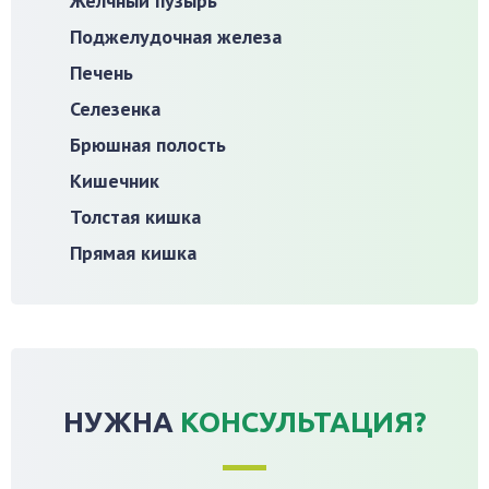
Желчный пузырь
Поджелудочная железа
Печень
Селезенка
Брюшная полость
Кишечник
Толстая кишка
Прямая кишка
НУЖНА
КОНСУЛЬТАЦИЯ?