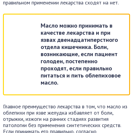
правильном применении лекарства сходят на нет.
Масло можно принимать в
качестве лекарства и при
язвах двенадцатиперстного
отдела кишечника. Боли,
возникающие, если пациент
голоден, постепенно
проходят, если правильно
питаться и пить облепиховое
масло.
Главное преимущество лекарства в том, что масло из
облепихи при язве желудка избавляет от боли,
отрыжки, изжоги на ранних стадиях развития
патологии без применения синтетических средств.
Если принимать его правильно, согласно