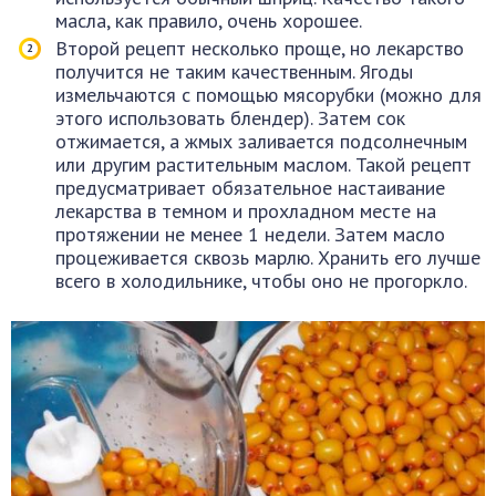
масла, как правило, очень хорошее.
Второй рецепт несколько проще, но лекарство
получится не таким качественным. Ягоды
измельчаются с помощью мясорубки (можно для
этого использовать блендер). Затем сок
отжимается, а жмых заливается подсолнечным
или другим растительным маслом. Такой рецепт
предусматривает обязательное настаивание
лекарства в темном и прохладном месте на
протяжении не менее 1 недели. Затем масло
процеживается сквозь марлю. Хранить его лучше
всего в холодильнике, чтобы оно не прогоркло.