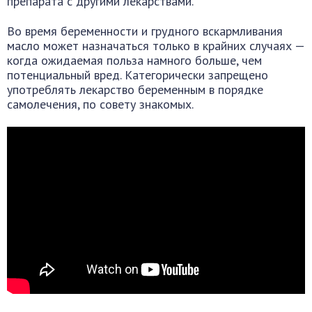
препарата с другими лекарствами.
Во время беременности и грудного вскармливания
масло может назначаться только в крайних случаях —
когда ожидаемая польза намного больше, чем
потенциальный вред. Категорически запрещено
употреблять лекарство беременным в порядке
самолечения, по совету знакомых.