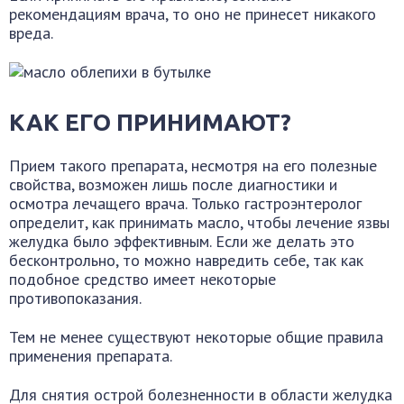
рекомендациям врача, то оно не принесет никакого
вреда.
КАК ЕГО ПРИНИМАЮТ?
Прием такого препарата, несмотря на его полезные
свойства, возможен лишь после диагностики и
осмотра лечащего врача. Только гастроэнтеролог
определит, как принимать масло, чтобы лечение язвы
желудка было эффективным. Если же делать это
бесконтрольно, то можно навредить себе, так как
подобное средство имеет некоторые
противопоказания.
Тем не менее существуют некоторые общие правила
применения препарата.
Для снятия острой болезненности в области желудка