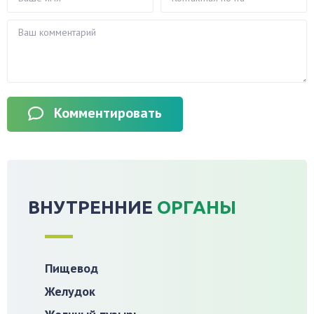
Комментировать
ВНУТРЕННИЕ
ОРГАНЫ
Пищевод
Желудок