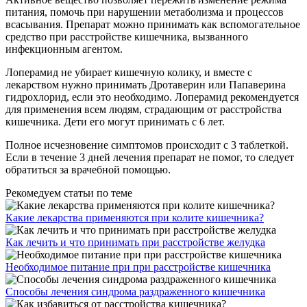
питания, помочь при нарушении метаболизма и процессов
всасывания. Препарат можно принимать как вспомогательное
средство при расстройстве кишечника, вызванного
инфекционным агентом.
Лоперамид не убирает кишечную колику, и вместе с
лекарством нужно принимать Дротаверин или Папаверина
гидрохлорид, если это необходимо. Лоперамид рекомендуется
для применения всем людям, страдающим от расстройства
кишечника. Дети его могут принимать с 6 лет.
Полное исчезновение симптомов происходит с 3 таблеткой.
Если в течение 3 дней лечения препарат не помог, то следует
обратиться за врачебной помощью.
Рекомедуем статьи по теме
Какие лекарства применяются при колите кишечника?
Как лечить и что принимать при расстройстве желудка
Необходимое питание при при расстройстве кишечника
Способы лечения синдрома раздраженного кишечника