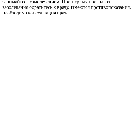
занимайтесь самолечением. При первых признаках
заболевания обратитесь к врачу. Имеются противопоказания,
необходима консультация врача.