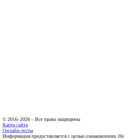
© 2016–2026 – Все права защищены
Карта сайта
Онлайн-тесты
Информация предоставляется с целью ознакомления. Не