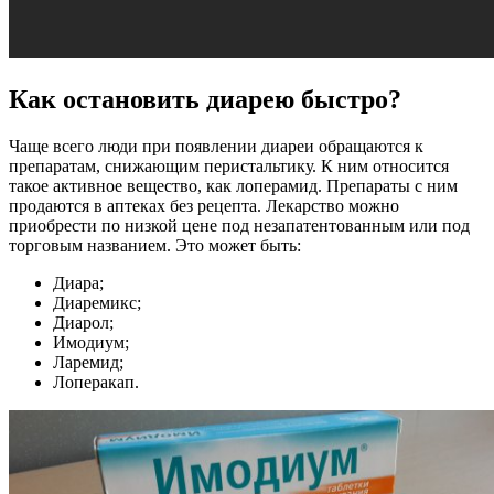
Как остановить диарею быстро?
Чаще всего люди при появлении диареи обращаются к
препаратам, снижающим перистальтику. К ним относится
такое активное вещество, как лоперамид. Препараты с ним
продаются в аптеках без рецепта. Лекарство можно
приобрести по низкой цене под незапатентованным или под
торговым названием. Это может быть:
Диара;
Диаремикс;
Диарол;
Имодиум;
Ларемид;
Лоперакап.