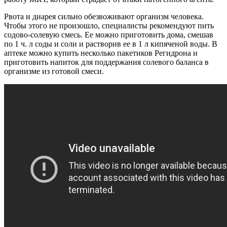
Рвота и диарея сильно обезвоживают организм человека.
Чтобы этого не произошло, специалисты рекомендуют пить
содово-солевую смесь. Ее можно приготовить дома, смешав
по 1 ч. л соды и соли и растворив ее в 1 л кипяченой воды. В
аптеке можно купить несколько пакетиков Регидрона и
приготовить напиток для поддержания солевого баланса в
организме из готовой смеси.