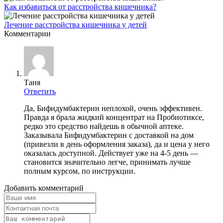
Как избавиться от расстройства кишечника?
Лечение расстройства кишечника у детей
Комментарии
Таня
Ответить
Да, Бифидумбактерин неплохой, очень эффективен.
Правда я брала жидкий концентрат на Пробиотиксе,
редко это средство найдешь в обычной аптеке.
Заказывала Бифидумбактерин с доставкой на дом
(привезли в день оформления заказа), да и цена у него
оказалась доступной. Действует уже на 4-5 день —
становится значительно легче, принимать лучше
полным курсом, по инструкции.
Добавить комментарий