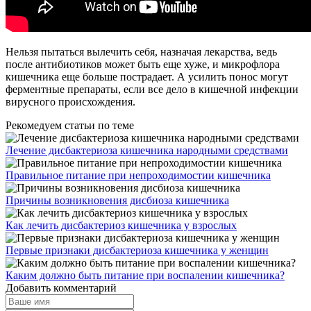
Нельзя пытаться вылечить себя, назначая лекарства, ведь
после антибиотиков может быть еще хуже, и микрофлора
кишечника еще больше пострадает. А усилить понос могут
ферментные препараты, если все дело в кишечной инфекции
вирусного происхождения.
Рекомедуем статьи по теме
Лечение дисбактериоза кишечника народными средствами
Правильное питание при непроходимостии кишечника
Причины возникновения дисбиоза кишечника
Как лечить дисбактериоз кишечника у взрослых
Первые признаки дисбактериоза кишечника у женщин
Каким должно быть питание при воспалении кишечника?
Добавить комментарий