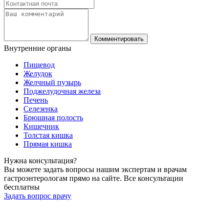
Комментировать
Внутренние
органы
Пищевод
Желудок
Желчный пузырь
Поджелудочная железа
Печень
Селезенка
Брюшная полость
Кишечник
Толстая кишка
Прямая кишка
Нужна
консультация?
Вы можете задать вопросы нашим экспертам и врачам
гастроэнтерологам прямо на сайте. Все консультации
бесплатны
Задать вопрос врачу