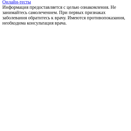
Онлайн-тесты
Информация предоставляется с целью ознакомления. Не
занимайтесь самолечением. При первых признаках
заболевания обратитесь к врачу. Имеются противопоказания,
необходима консультация врача.