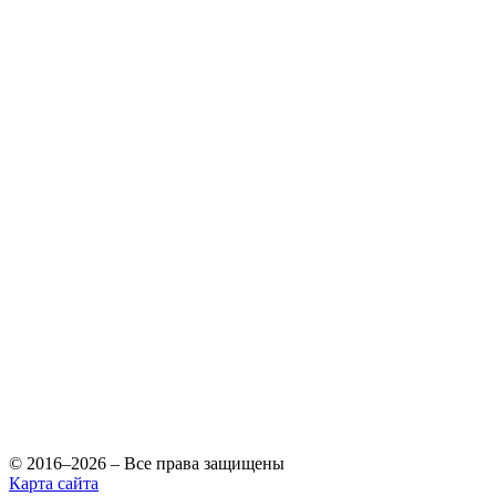
© 2016–2026 – Все права защищены
Карта сайта